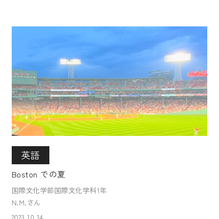
英語
Boston での夏
国際文化学部国際文化学科1年
N.M.さん
2023.10.14