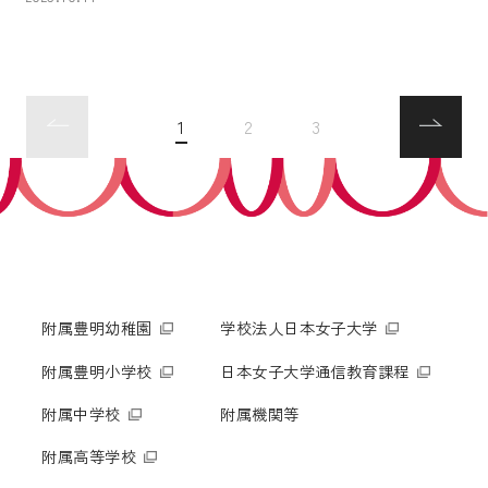
1
2
3
附属豊明幼稚園
学校法人日本女子大学
附属豊明小学校
日本女子大学通信教育課程
附属中学校
附属機関等
附属高等学校