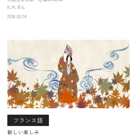
K.M.さん
2024.02.14
フランス語
新しい楽しみ