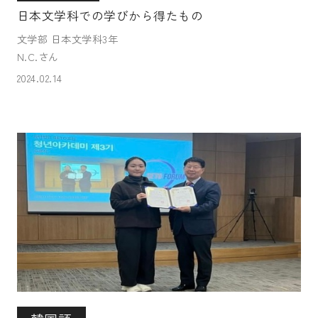
日本文学科での学びから得たもの
文学部 日本文学科3年
N.C.さん
2024.02.14