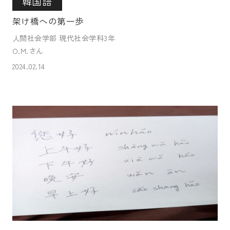
韓国語
架け橋への第一歩
人間社会学部 現代社会学科3年
O.M.さん
2024.02.14