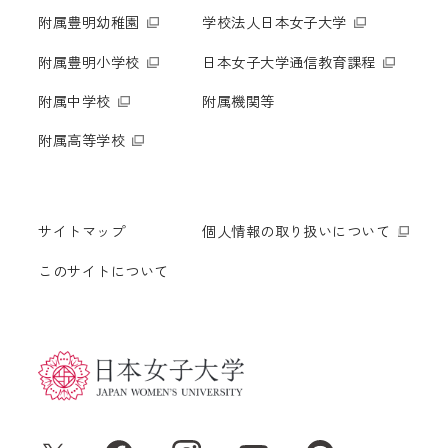
附属豊明幼稚園
学校法人日本女子大学
附属豊明小学校
日本女子大学通信教育課程
附属中学校
附属機関等
附属高等学校
サイトマップ
個人情報の取り扱いについて
このサイトについて