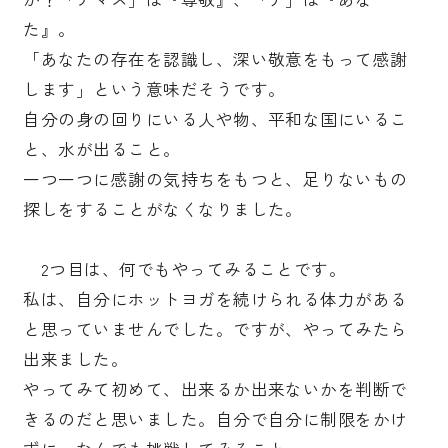
た』。
「あなたの存在を認識し、深い敬意をもって感謝
します」という意味だそうです。
自分の身の回りにいる人や物、平和な国にいるこ
と、水が出ること。
一つ一つに感謝の気持ちをもつと、足りないもの
探しをすることがなくなりました。
2つ目は、何でもやってみることです。
私は、自分にホットヨガを続けられる体力がある
と思っていませんでした。ですが、やってみたら
出来ました。
やってみて初めて、出来るか出来ないかを判断で
きるのだと思いました。自分で自分に制限をかけ