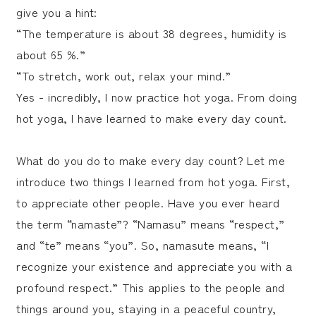
give you a hint:
“The temperature is about 38 degrees, humidity is
about 65 %.”
“To stretch, work out, relax your mind.”
Yes - incredibly, I now practice hot yoga. From doing
hot yoga, I have learned to make every day count.
What do you do to make every day count? Let me
introduce two things I learned from hot yoga. First,
to appreciate other people. Have you ever heard
the term “namaste”? “Namasu” means “respect,”
and “te” means “you”. So, namasute means, “I
recognize your existence and appreciate you with a
profound respect.” This applies to the people and
things around you, staying in a peaceful country,