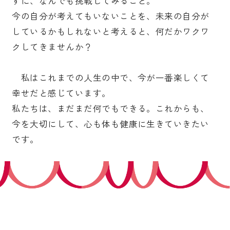
ずに、なんでも挑戦してみること。
今の自分が考えてもいないことを、未来の自分が
しているかもしれないと考えると、何だかワクワ
クしてきませんか？
私はこれまでの人生の中で、今が一番楽しくて
幸せだと感じています。
私たちは、まだまだ何でもできる。これからも、
今を大切にして、心も体も健康に生きていきたい
です。