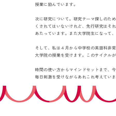
授業に励んでいます。
次に研究について。研究テーマ探しのた
くされてはいないけれど、先行研究はそ
あたっています。また大学院生になって
そして、私は４月から中学校の英語科非
大学院の授業を受けます。このサイクル
時間の使い方からマインドセットまで、
毎日刺激を受けながらあれこれ考えてい