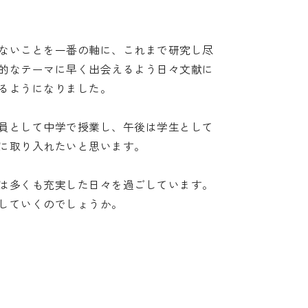
ないことを一番の軸に、これまで研究し尽
的なテーマに早く出会えるよう日々文献に
るようになりました。
員として中学で授業し、午後は学生として
に取り入れたいと思います。
は多くも充実した日々を過ごしています。
していくのでしょうか。