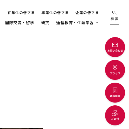
ま
在学生の皆さま
卒業生の皆さま
企業の皆さま
国際交流・留学
研究
通信教育・生涯学習