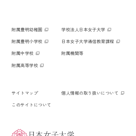
附属豊明幼稚園
学校法人日本女子大学
附属豊明小学校
日本女子大学通信教育課程
附属中学校
附属機関等
附属高等学校
サイトマップ
個人情報の取り扱いについて
このサイトについて