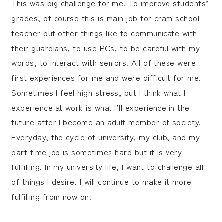
This was big challenge for me. To improve students’
grades, of course this is main job for cram school
teacher but other things like to communicate with
their guardians, to use PCs, to be careful with my
words, to interact with seniors. All of these were
first experiences for me and were difficult for me.
Sometimes I feel high stress, but I think what I
experience at work is what I’ll experience in the
future after I become an adult member of society.
Everyday, the cycle of university, my club, and my
part time job is sometimes hard but it is very
fulfilling. In my university life, I want to challenge all
of things I desire. I will continue to make it more
fulfilling from now on.