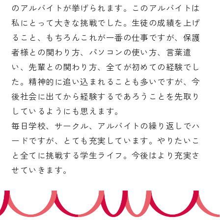
のアルバイトが挙げられます。このアルバイトは
私にとって大きな挑戦でした。生徒の成績を上げ
ること、もちろんこれが一番の仕事ですが、保護
者様との関わり方、パソコンの使い方、言葉遣
い、先輩との関わり方、全てが初めての経験でし
た。精神的に追い込まれることも多いですが、今
後社会に出てから経験するであろうことを先取り
しているようにも思えます。
毎日学校、サークル、アルバイトの繰り返しでハ
ードですが、とても充実しています。やりたいこ
と全てに挑戦する学生ライフ。今後はより充実さ
せていきます。