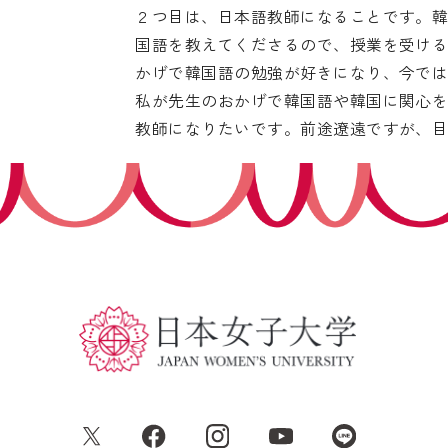
２つ目は、日本語教師になることです。
国語を教えてくださるので、授業を受け
かげで韓国語の勉強が好きになり、今で
私が先生のおかげで韓国語や韓国に関心
教師になりたいです。前途遼遠ですが、