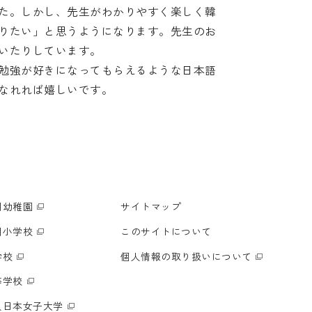
た。しかし、先生がわかりやすく楽しく韓
りたい」と思うようになります。先生のお
いたりしています。
勉強が好きになってもらえるような日本語
なれれば嬉しいです。
明幼稚園
サイトマップ
明小学校
このサイトについて
学校
個人情報の取り扱いについて
等学校
人日本女子大学