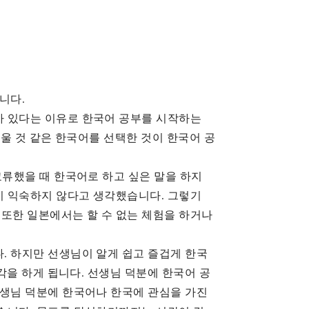
니다.
가 있다는 이유로 한국어 공부를 시작하는
쉬울 것 같은 한국어를 선택한 것이 한국어 공
교류했을 때 한국어로 하고 싶은 말을 하지
이 익숙하지 않다고 생각했습니다. 그렇기
또한 일본에서는 할 수 없는 체험을 하거나
. 하지만 선생님이 알게 쉽고 즐겁게 한국
각을 하게 됩니다. 선생님 덕분에 한국어 공
선생님 덕분에 한국어나 한국에 관심을 가진