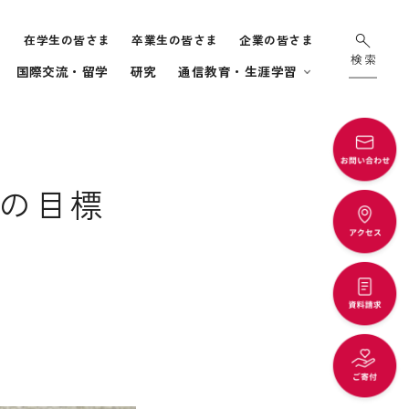
ま
在学生の皆さま
卒業生の皆さま
企業の皆さま
国際交流・留学
研究
通信教育・生涯学習
の目標