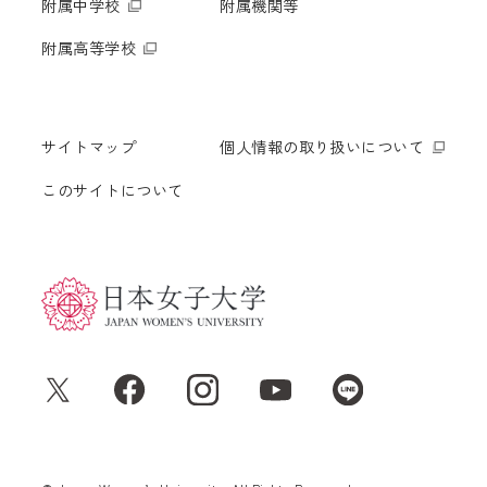
附属中学校
附属機関等
附属高等学校
サイトマップ
個人情報の取り扱いについて
このサイトについて