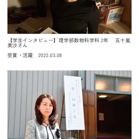
【学生インタビュー】理学部数物科学科 2年 五十嵐
美沙さん
受賞・活躍 2022.03.08