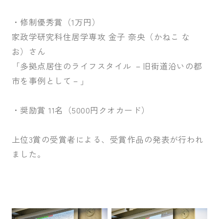
・修制優秀賞（1万円）
家政学研究科住居学専攻 金子 奈央（かねこ な
お）さん
「多拠点居住のライフスタイル －旧街道沿いの都
市を事例として－」
・奨励賞 11名（5000円クオカード）
上位3賞の受賞者による、受賞作品の発表が行われ
ました。