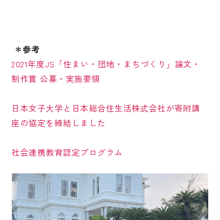
＊参考
2021年度JS「住まい・団地・まちづくり」論文・
制作賞 公募・実施要領
日本女子大学と日本総合住生活株式会社が寄附講
座の協定を締結しました
社会連携教育認定プログラム