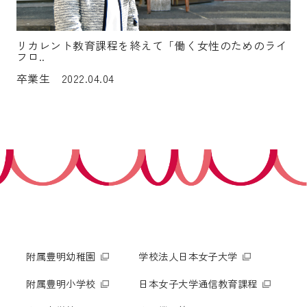
リカレント教育課程を終えて「働く女性のためのライ
フロ..
卒業生 2022.04.04
附属豊明幼稚園
学校法人日本女子大学
附属豊明小学校
日本女子大学通信教育課程