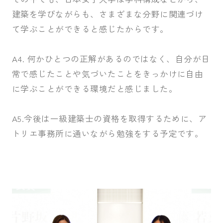
建築を学びながらも、さまざまな分野に関連づけ
て学ぶことができると感じたからです。
A4. 何かひとつの正解があるのではなく、自分が日
常で感じたことや気づいたことをきっかけに自由
に学ぶことができる環境だと感じました。
A5.今後は一級建築士の資格を取得するために、ア
トリエ事務所に通いながら勉強をする予定です。