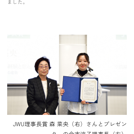
ました。
JWU理事長賞 森 菜央（右）さんとプレゼン