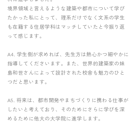
境界領域と言えるような建築や都市について学び
たかった私にとって、理系だけでなく文系の学生
も在籍する住居学科はマッチしていたと今振り返
って感じます。
A4. 学生側が求めれば、先生方は熱心かつ細やかに
指導してくださいます。また、世界的建築家の妹
島和世さんによって設計された校舎も魅力のひと
つだと思います。
A5. 将来は、都市開発やまちづくりに携わる仕事が
したいと考えており、そのためにさらに学びを深
めるために他大の大学院に進学します。