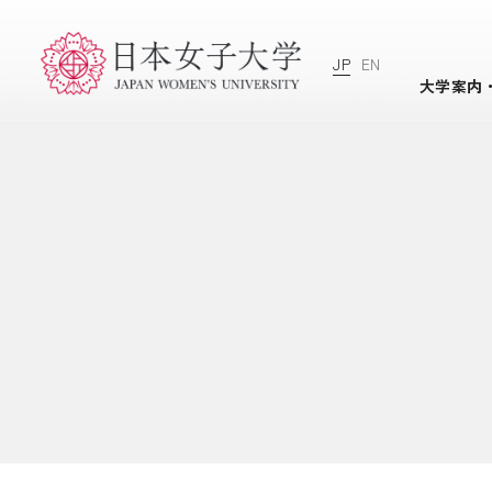
JP
EN
大学案内