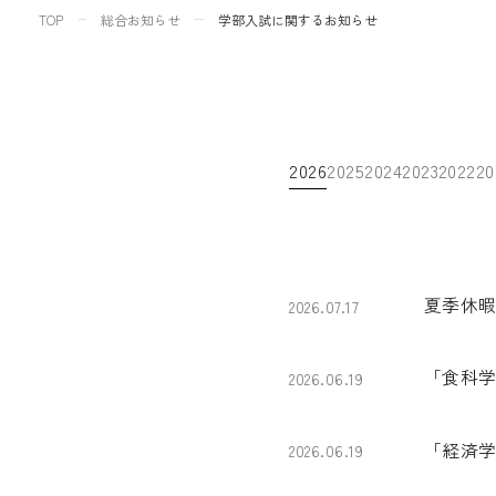
TOP
総合お知らせ
学部入試に関するお知らせ
2026
2025
2024
2023
2022
20
夏季休
2026.07.17
「食科
2026.06.19
「経済
2026.06.19