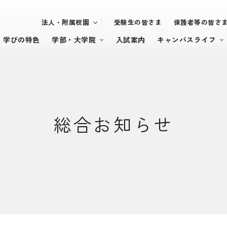
法人・附属校園
受験生の皆さま
保護者等の皆さ
・学びの特色
学部・大学院
入試案内
キャンパスライフ
総合お知らせ