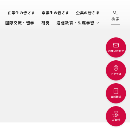
ま
在学生の皆さま
卒業生の皆さま
企業の皆さま
国際交流・留学
研究
通信教育・生涯学習