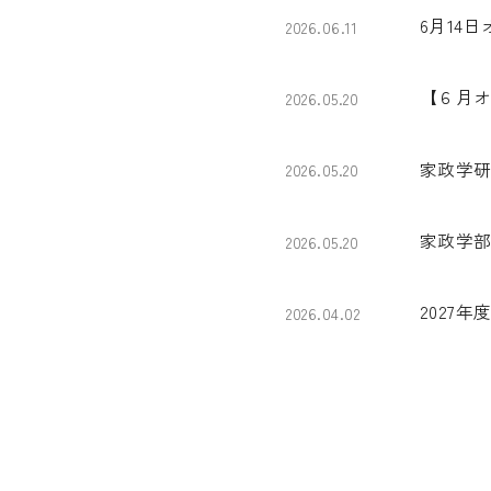
6月14
2026.06.11
【６月
2026.05.20
家政学
2026.05.20
家政学
2026.05.20
2027
2026.04.02