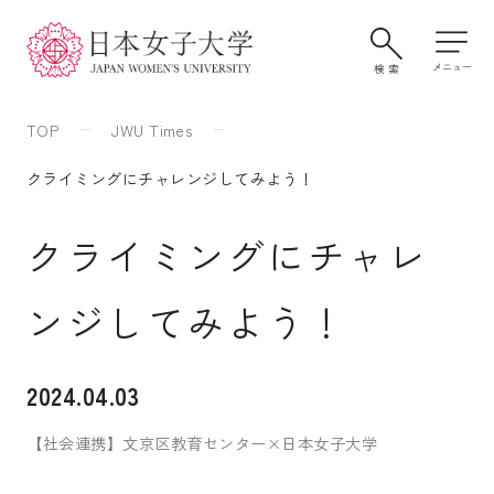
TOP
JWU Times
クライミングにチャレンジしてみよう！
クライミングにチャレ
ンジしてみよう！
大学案内・学びの特色
2024.04.03
【社会連携】文京区教育センター×日本女子大学
学部・大学院