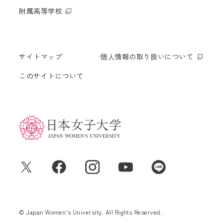
附属高等学校
サイトマップ
個人情報の取り扱いについて
このサイトについて
© Japan Women’s University. All Rights Reserved.