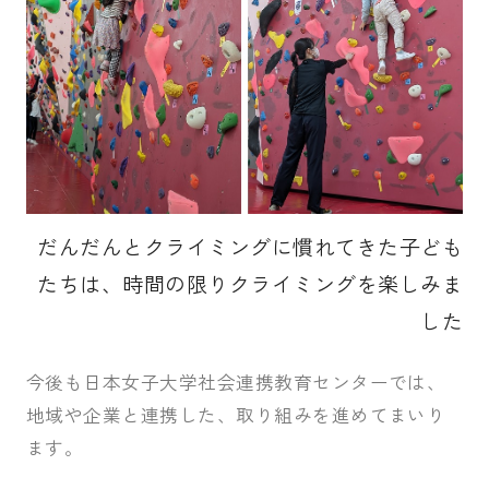
だんだんとクライミングに慣れてきた子ども
たちは、時間の限りクライミングを楽しみま
した
今後も日本女子大学社会連携教育センターでは、
地域や企業と連携した、取り組みを進めてまいり
ます。