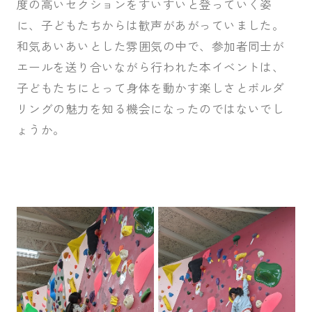
度の高いセクションをすいすいと登っていく姿
に、子どもたちからは歓声があがっていました。
和気あいあいとした雰囲気の中で、参加者同士が
エールを送り合いながら行われた本イベントは、
子どもたちにとって身体を動かす楽しさとボルダ
リングの魅力を知る機会になったのではないでし
ょうか。