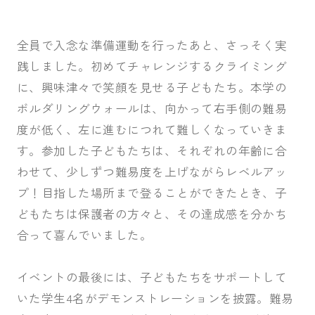
全員で入念な準備運動を行ったあと、さっそく実
践しました。初めてチャレンジするクライミング
に、興味津々で笑顔を見せる子どもたち。本学の
ボルダリングウォールは、向かって右手側の難易
度が低く、左に進むにつれて難しくなっていきま
す。参加した子どもたちは、それぞれの年齢に合
わせて、少しずつ難易度を上げながらレベルアッ
プ！目指した場所まで登ることができたとき、子
どもたちは保護者の方々と、その達成感を分かち
合って喜んでいました。
イベントの最後には、子どもたちをサポートして
いた学生4名がデモンストレーションを披露。難易