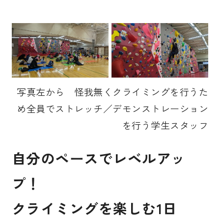
写真左から 怪我無くクライミングを行うた
め全員でストレッチ／デモンストレーション
を行う学生スタッフ
自分のペースでレベルアッ
プ！
クライミングを楽しむ1日