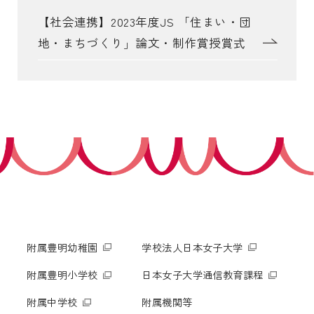
【社会連携】2023年度JS 「住まい・団
地・まちづくり」論文・制作賞授賞式
附属豊明幼稚園
学校法人日本女子大学
附属豊明小学校
日本女子大学通信教育課程
附属中学校
附属機関等