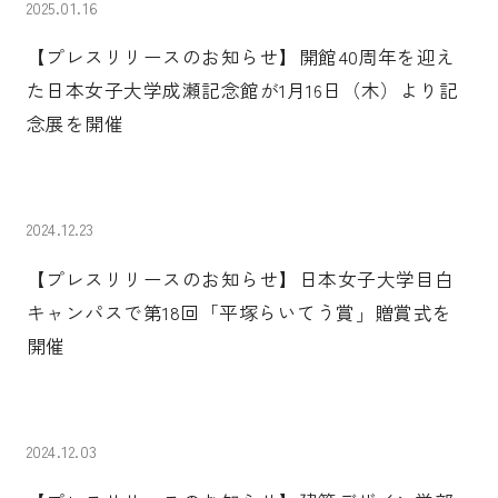
2025.01.16
【プレスリリースのお知らせ】開館40周年を迎え
た日本女子大学成瀬記念館が1月16日（木）より記
念展を開催
2024.12.23
【プレスリリースのお知らせ】日本女子大学目白
キャンパスで第18回「平塚らいてう賞」贈賞式を
開催
2024.12.03