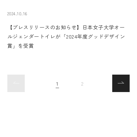
2024.10.16
【プレスリリースのお知らせ】日本女子大学オー
ルジェンダートイレが「2024年度グッドデザイン
賞」を受賞
1
2