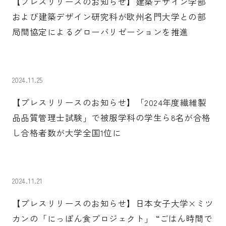
【プレスリリースのお知らせ】建築デザイン学部
および建築デザイン研究科が欧州名門大学との部
局間協定によるグローバリゼーションを推進
2024.11.25
【プレスリリースのお知らせ】「2024年度繊維製
品品質管理士試験」で被服学科の学生ら8名が合格
し合格者数が大学全国1位に
2024.11.21
【プレスリリースのお知らせ】日本女子大学×ミツ
カンの「にっぽん食プロジェクト」 “ごはん時間で