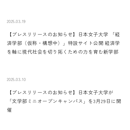
2025.03.19
【プレスリリースのお知らせ】日本女子大学 「経
済学部（仮称・構想中）」特設サイト公開 経済学
を軸に現代社会を切り拓くための力を育む新学部
2025.03.10
【プレスリリースのお知らせ】日本女子大学が
「文学部ミニオープンキャンパス」を3月29日に開
催