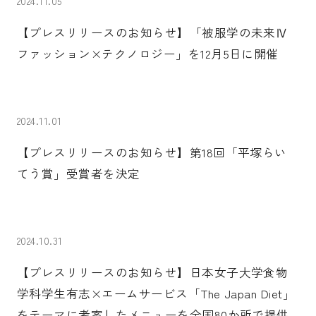
2024.11.05
【プレスリリースのお知らせ】「被服学の未来Ⅳ
ファッション×テクノロジー」を12月5日に開催
2024.11.01
【プレスリリースのお知らせ】第18回「平塚らい
てう賞」受賞者を決定
2024.10.31
【プレスリリースのお知らせ】日本女子大学食物
学科学生有志×エームサービス「The Japan Diet」
をテーマに考案したメニューを全国80か所で提供