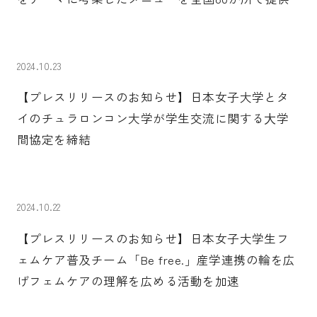
2024.10.23
【プレスリリースのお知らせ】日本女子大学とタ
イのチュラロンコン大学が学生交流に関する⼤学
間協定を締結
2024.10.22
【プレスリリースのお知らせ】日本女子大学生フ
ェムケア普及チーム「Be free.」産学連携の輪を広
げフェムケアの理解を広める活動を加速