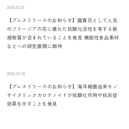
2025.02.27
【プレスリリースのお知らせ】鑑賞花として人気
のフリージアの花に優れた抗酸化活性を有する新
規物質が含まれていることを発見 機能性食品素材
などへの研究展開に期待
2025.02.18
【プレスリリースのお知らせ】海洋細菌由来モノ
サイクリックカロテノイドが抗酸化作用や抗炎症
効果を示すことを発見