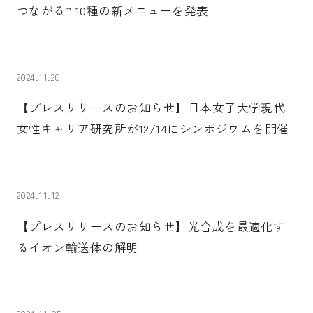
つながる” 10種の新メニューを発表
2024.11.20
【プレスリリースのお知らせ】日本女子大学現代
女性キャリア研究所が12/14にシンポジウムを開催
2024.11.12
【プレスリリースのお知らせ】光合成を最適化す
るイオン輸送体の解明