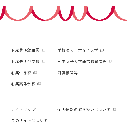
附属豊明幼稚園
学校法人日本女子大学
附属豊明小学校
日本女子大学通信教育課程
附属中学校
附属機関等
附属高等学校
サイトマップ
個人情報の取り扱いについて
このサイトについて