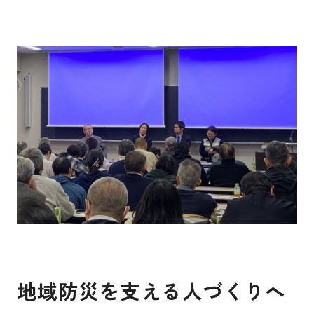
地域防災を支える人づくりへ