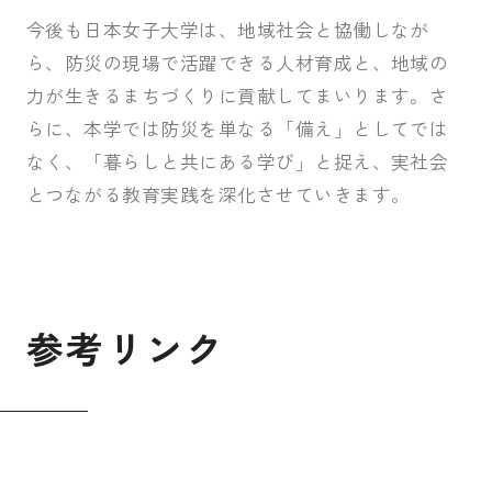
今後も日本女子大学は、地域社会と協働しなが
ら、防災の現場で活躍できる人材育成と、地域の
力が生きるまちづくりに貢献してまいります。さ
らに、本学では防災を単なる「備え」としてでは
なく、「暮らしと共にある学び」と捉え、実社会
とつながる教育実践を深化させていきます。
参
考
リ
ン
ク