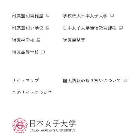
附属豊明幼稚園
学校法人日本女子大学
附属豊明小学校
日本女子大学通信教育課程
附属中学校
附属機関等
附属高等学校
サイトマップ
個人情報の取り扱いについて
このサイトについて