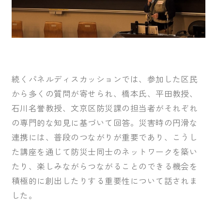
続くパネルディスカッションでは、参加した区民
から多くの質問が寄せられ、橋本氏、平田教授、
石川名誉教授、文京区防災課の担当者がそれぞれ
の専門的な知見に基づいて回答。災害時の円滑な
連携には、普段のつながりが重要であり、こうし
た講座を通じて防災士同士のネットワークを築い
たり、楽しみながらつながることのできる機会を
積極的に創出したりする重要性について話されま
した。