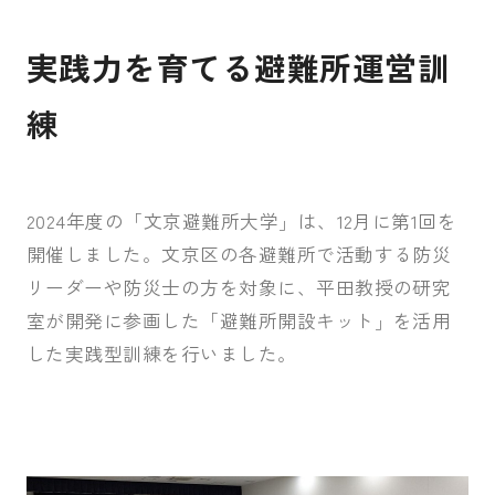
実践力を育てる避難所運営訓
練
2024年度の「文京避難所大学」は、12月に第1回を
開催しました。文京区の各避難所で活動する防災
リーダーや防災士の方を対象に、平田教授の研究
室が開発に参画した「避難所開設キット」を活用
した実践型訓練を行いました。