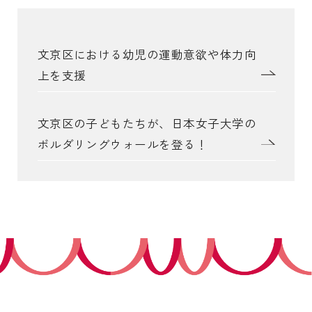
文京区における幼児の運動意欲や体力向
上を支援
文京区の子どもたちが、日本女子大学の
ボルダリングウォールを登る！