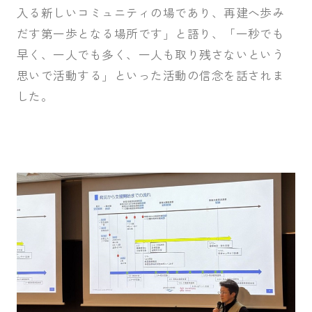
入る新しいコミュニティの場であり、再建へ歩み
だす第一歩となる場所です」と語り、「一秒でも
早く、一人でも多く、一人も取り残さないという
思いで活動する」といった活動の信念を話されま
した。