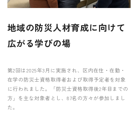
地域の防災人材育成に向けて
広がる学びの場
第2回は2025年3月に実施され、区内在住・在勤・
在学の防災士資格取得者および取得予定者を対象
に行われました。「防災士資格取得後2年目までの
方」を主な対象者とし、87名の方々が参加しまし
た。