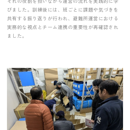
ぞれの役割を担いながら運営の流れを実践的に学
びました。訓練後には、班ごとに課題や気づきを
共有する振り返りが行われ、避難所運営における
実務的な視点とチーム連携の重要性が再確認され
ました。