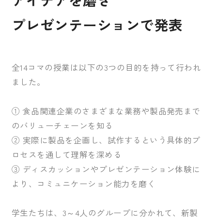
プレゼンテーションで発表
全14コマの授業は以下の3つの目的を持って行われ
ました。
① 食品関連企業のさまざまな業務や製品発売まで
のバリューチェーンを知る
② 実際に製品を企画し、試作するという具体的プ
ロセスを通して理解を深める
③ ディスカッションやプレゼンテーション体験に
より、コミュニケーション能力を磨く
学生たちは、3～4人のグループに分かれて、新製