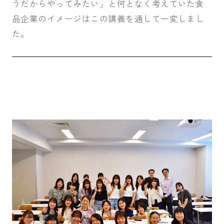
うだからやってみたい」と何となく考えていた食
品企業のイメージはこの講義を通して一変しまし
た。