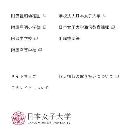
附属豊明幼稚園
学校法人日本女子大学
附属豊明小学校
日本女子大学通信教育課程
附属中学校
附属機関等
附属高等学校
サイトマップ
個人情報の取り扱いについて
このサイトについて