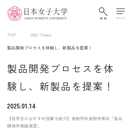
TOP
JWU Times
製品開発プロセスを体験し、新製品を提案！
製品開発プロセスを体
験し、新製品を提案！
大学案内・学びの特色
2025.01.14
【在学生のおすすめ授業を紹介】食物学科食物学専攻「食品
学部・大学院
開発学実践演習」