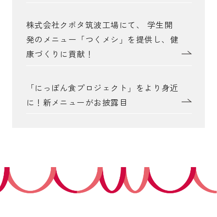
株式会社クボタ筑波工場にて、 学生開
発のメニュー「つくメシ」を提供し、健
康づくりに貢献！
「にっぽん食プロジェクト」をより身近
に！新メニューがお披露目