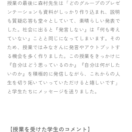
授業の最後に森村先生は「どのグループのプレゼ
ンテーションも資料がしっかり作り込まれ、説明
も質疑応答も堂々としていて、素晴らしい発表で
した。社会に出ると『発言しない』は『何も考え
ていない』ことと同じになってしまいます。その
ため、授業ではみなさんに発言やアウトプットす
る機会を多く作りました。この授業をきっかけに
『自分はどう思っているのか』『自分は何がした
いのか』を積極的に発信しながら、これからの人
生を切り拓いていっていただけると嬉しいです」
と学生たちにメッセージを送りました。
【授業を受けた学生のコメント】