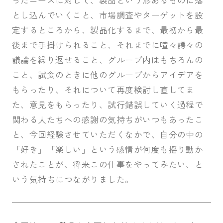
とし込んでいくこと、市場調査やターゲットを設
定するところから、製品化するまで、最初から最
後まで手掛けられること、それまでに喧々諤々の
議論を繰り返せること、グループ内はもちろんの
こと、試食のときに他のグループからアイデアを
もらったり、それについて再度検討し直してま
た、意見をもらったり、試行錯誤していく過程で
関わる人たちへの感謝の気持ちがいつもあったこ
と、今回経験させていただくなかで、自分の中の
「好き」「楽しい」という感情が何度も揺り動か
されたことが、将来この仕事をやってみたい、と
いう気持ちにつながりました。