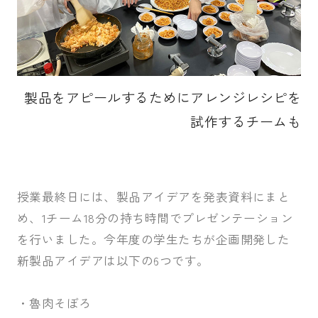
製品をアピールするためにアレンジレシピを
試作するチームも
授業最終日には、製品アイデアを発表資料にまと
め、1チーム18分の持ち時間でプレゼンテーション
を行いました。今年度の学生たちが企画開発した
新製品アイデアは以下の6つです。
・魯肉そぼろ