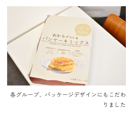
各グループ、パッケージデザインにもこだわ
りました