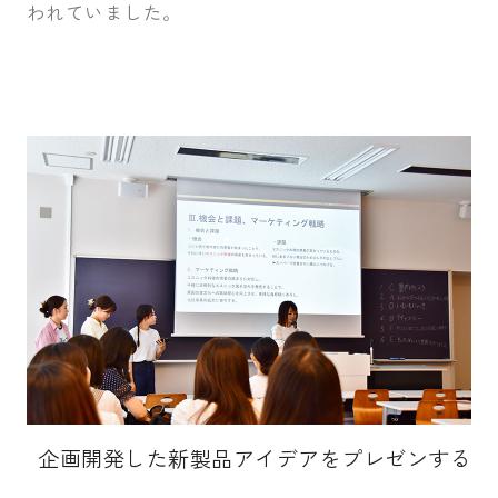
われていました。
企画開発した新製品アイデアをプレゼンする