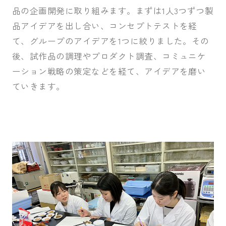
品の企画開発に取り組みます。まずは1人3つずつ製
品アイデアを出し合い、コンセプトテストを経
て、グループのアイデアを1つに絞りました。その
後、試作品の調理やプロダクト調査、コミュニケ
ーション戦略の策定などを経て、アイデアを磨い
ていきます。