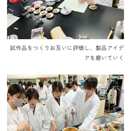
試作品をつくりお互いに評価し、製品アイデ
アを磨いていく