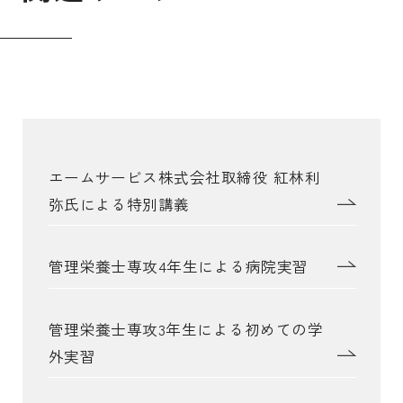
エームサービス株式会社取締役 紅林利
弥氏による特別講義
管理栄養士専攻4年生による病院実習
管理栄養士専攻3年生による初めての学
外実習