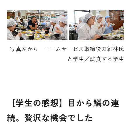
写真左から エームサービス取締役の紅林氏
と学生／試食する学生
【学生の感想】目から鱗の連
続。贅沢な機会でした