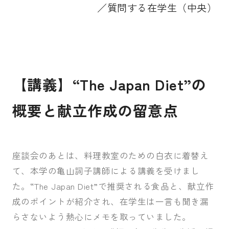
／質問する在学生（中央）
【講義】“The Japan Diet”の
概要と献立作成の留意点
座談会のあとは、料理教室のための白衣に着替え
て、本学の亀山詞子講師による講義を受けまし
た。“
The Japan Diet”
で推奨される食品と、献立作
成のポイントが紹介され、在学生は一言も聞き漏
らさないよう熱心にメモを取っていました。