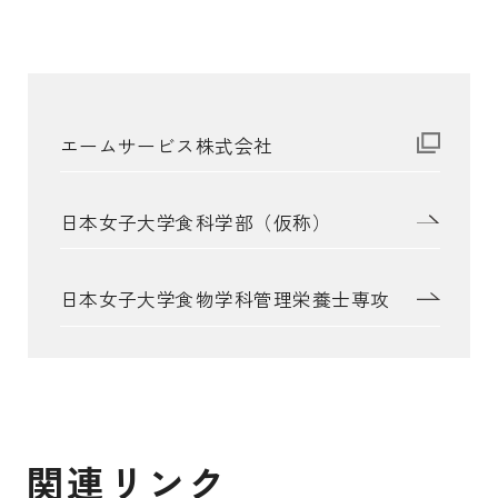
エームサービス株式会社
日本女子大学食科学部（仮称）
日本女子大学食物学科管理栄養士専攻
関
連
リ
ン
ク