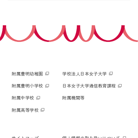
附属豊明幼稚園
学校法人日本女子大学
附属豊明小学校
日本女子大学通信教育課程
附属中学校
附属機関等
附属高等学校
サイトマップ
個人情報の取り扱いについて