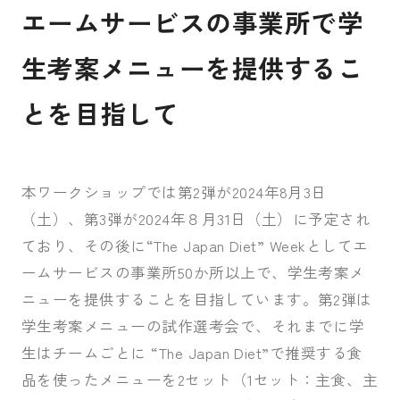
エームサービスの事業所で学
生考案メニューを提供するこ
とを目指して
本ワークショップでは第2弾が2024年8月3日
（土）、第3弾が2024年８月31日（土）に予定され
ており、その後に“The Japan Diet” Weekとしてエ
ームサービスの事業所50か所以上で、学生考案メ
ニューを提供することを目指しています。第2弾は
学生考案メニューの試作選考会で、それまでに学
生はチームごとに “The Japan Diet”で推奨する食
品を使ったメニューを2セット（1セット：主食、主