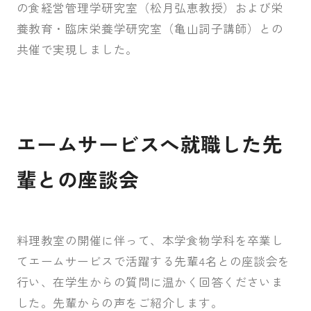
の食経営管理学研究室（松月弘恵教授）および栄
養教育・臨床栄養学研究室（亀山詞子講師）との
共催で実現しました。
エームサービスへ就職した先
輩との座談会
料理教室の開催に伴って、本学食物学科を卒業し
てエームサービスで活躍する先輩4名との座談会を
行い、在学生からの質問に温かく回答くださいま
した。先輩からの声をご紹介します。