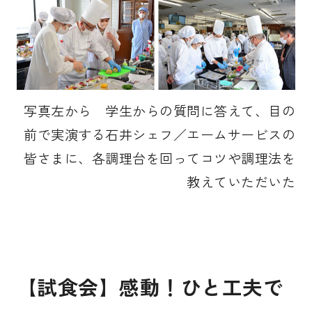
写真左から 学生からの質問に答えて、目の
前で実演する石井シェフ／エームサービスの
皆さまに、各調理台を回ってコツや調理法を
教えていただいた
【試食会】感動！ひと工夫で