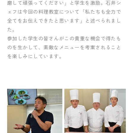
磨して頑張ってください」と学生を激励。石井シ
ェフは今回の料理教室について「私たちも全力で
全てをお伝えできたと思います」と述べられまし
た。
参加した学生の皆さんがこの貴重な機会で得たも
のを生かして、素敵なメニューを考案されること
を楽しみにしています。