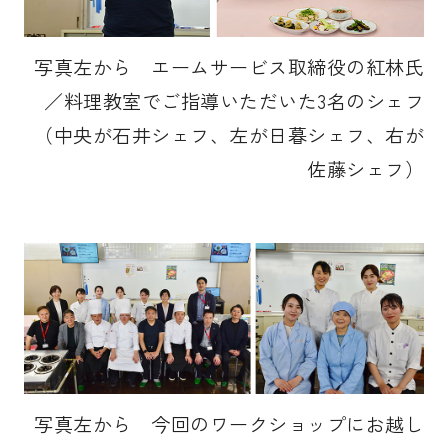
写真左から エームサービス取締役の紅林氏
／料理教室でご指導いただいた3名のシェフ
（中央が石井シェフ、左が日暮シェフ、右が
佐藤シェフ）
写真左から 今回のワークショップにお越し