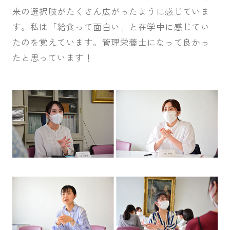
来の選択肢がたくさん広がったように感じていま
す。私は「給食って面白い」と在学中に感じてい
たのを覚えています。管理栄養士になって良かっ
たと思っています！