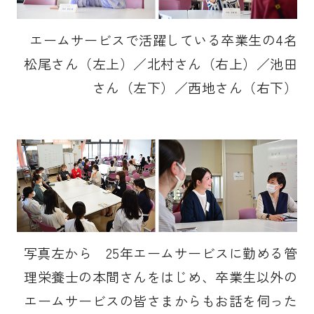
エームサービスで活躍している卒業生の4名
松尾さん（左上）／北村さん（右上）／池田
さん（左下）／西地さん（右下）
写真左から 25年エームサービスに勤める管
理栄養士の本間さんをはじめ、卒業生以外の
エームサービスの皆さまからもお話を伺った