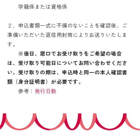
学籍係または資格係
２．申込書類一式に不備のないことを確認後、ご
準備いただいた返信用封筒によりお送りいたしま
す。
※後日、窓口でお受け取りをご希望の場合
は、受け取り可能日についてお問い合わせくださ
い。受け取りの際は、申込時と同一の本人確認書
類（身分証明書）が必要です。
参考：
発行日数