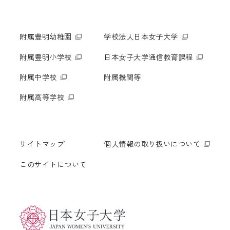
附属豊明幼稚園
学校法人日本女子大学
附属豊明小学校
日本女子大学通信教育課程
附属中学校
附属機関等
附属高等学校
サイトマップ
個人情報の取り扱いについて
このサイトについて