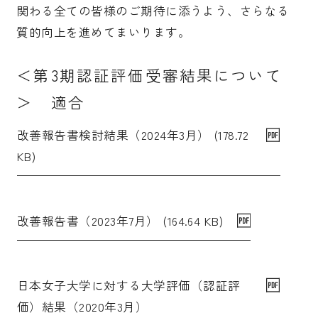
関わる全ての皆様のご期待に添うよう、さらなる
質的向上を進めてまいります。
＜第3期認証評価受審結果について
＞ 適合
改善報告書検討結果（2024年3月） (178.72
KB)
改善報告書（2023年7月） (164.64 KB)
日本女子大学に対する大学評価（認証評
価）結果（2020年3月）