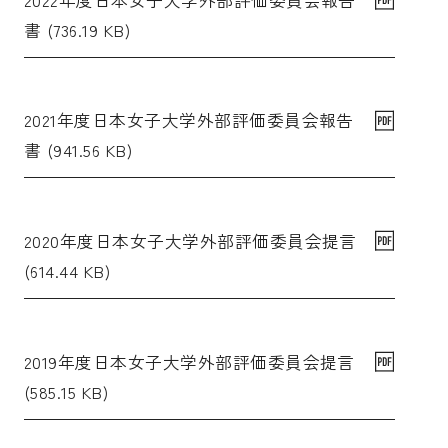
書 (736.19 KB)
2021年度日本女子大学外部評価委員会報告
書 (941.56 KB)
2020年度日本女子大学外部評価委員会提言
(614.44 KB)
2019年度日本女子大学外部評価委員会提言
(585.15 KB)