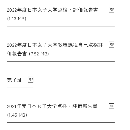
2022年度日本女子大学点検・評価報告書
(1.13 MB)
2022年度日本女子大学教職課程自己点検評
価報告書 (7.92 MB)
完了証
2021年度日本女子大学点検・評価報告書
(1.45 MB)