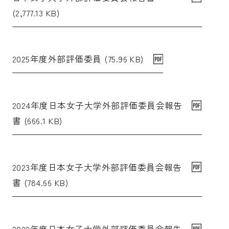
(2,777.13 KB)
2025年度外部評価委員 (75.96 KB)
2024年度日本女子大学外部評価委員会報告
書 (666.1 KB)
2023年度日本女子大学外部評価委員会報告
書 (784.66 KB)
2022年度日本女子大学外部評価委員会報告