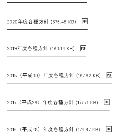
2020年度各種方針 (376.48 KB)
2019年度各種方針 (183.14 KB)
2018（平成30）年度各種方針 (187.92 KB)
2017（平成29）年度各種方針 (177.71 KB)
2016（平成28）年度各種方針 (174.97 KB)