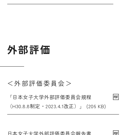
外
部
評
価
＜外部評価委員会＞
「日本女子大学外部評価委員会規程
（H30.8.8制定・2023.4.1改正）」 (206 KB)
日本女子大学外部評価委員会報告書