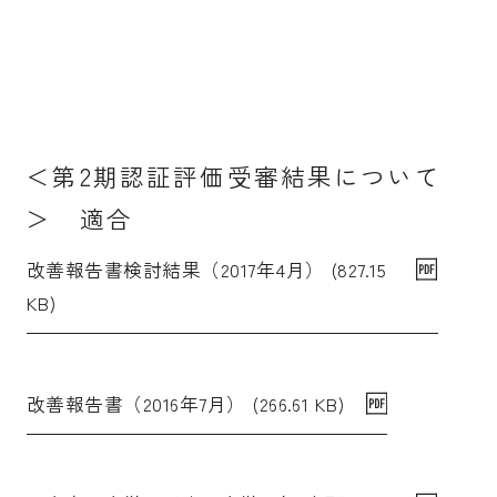
＜第2期認証評価受審結果について
＞ 適合
改善報告書検討結果（2017年4月） (827.15
KB)
改善報告書（2016年7月） (266.61 KB)