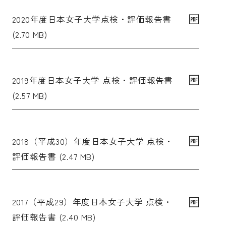
2020年度日本女子大学点検・評価報告書
(2.70 MB)
2019年度日本女子大学 点検・評価報告書
(2.57 MB)
2018（平成30）年度日本女子大学 点検・
評価報告書 (2.47 MB)
2017（平成29）年度日本女子大学 点検・
評価報告書 (2.40 MB)