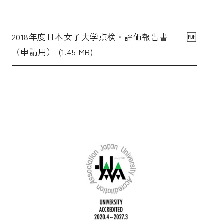
2018年度日本女子大学点検・評価報告書
（申請用） (1.45 MB)