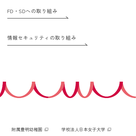
FD・SDへの取り組み
情報セキュリティの取り組み
附属豊明幼稚園
学校法人日本女子大学