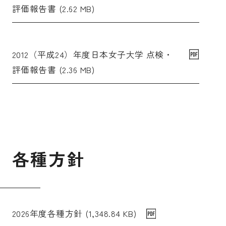
評価報告書 (2.62 MB)
2012（平成24）年度日本女子大学 点検・
評価報告書 (2.36 MB)
各
種
方
針
2026年度各種方針 (1,348.84 KB)