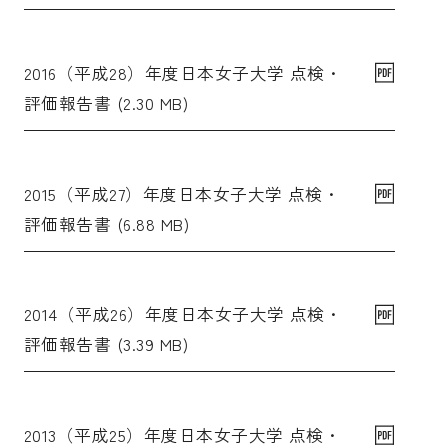
2016（平成28）年度日本女子大学 点検・
評価報告書 (2.30 MB)
2015（平成27）年度日本女子大学 点検・
評価報告書 (6.88 MB)
2014（平成26）年度日本女子大学 点検・
評価報告書 (3.39 MB)
2013（平成25）年度日本女子大学 点検・