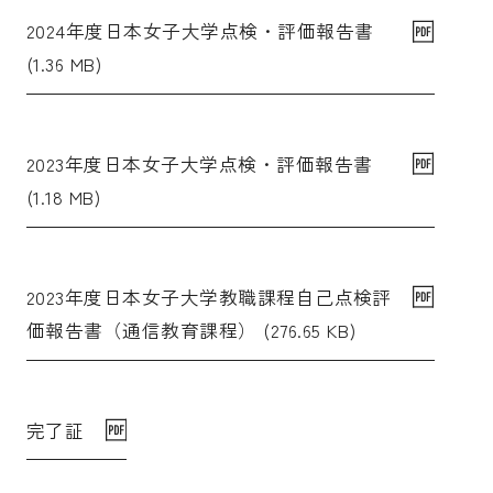
2024年度日本女子大学点検・評価報告書
(1.36 MB)
2023年度日本女子大学点検・評価報告書
(1.18 MB)
2023年度日本女子大学教職課程自己点検評
価報告書（通信教育課程） (276.65 KB)
完了証