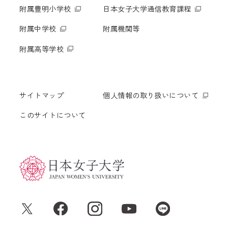
附属豊明小学校
日本女子大学通信教育課程
附属中学校
附属機関等
附属高等学校
サイトマップ
個人情報の取り扱いについて
このサイトについて