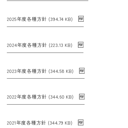
2025年度各種方針 (394.74 KB)
2024年度各種方針 (223.13 KB)
2023年度各種方針 (344.58 KB)
2022年度各種方針 (344.60 KB)
2021年度各種方針 (344.79 KB)