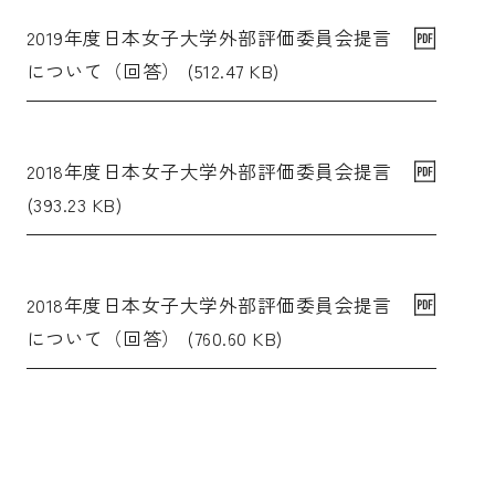
2019年度日本女子大学外部評価委員会提言
について（回答） (512.47 KB)
2018年度日本女子大学外部評価委員会提言
(393.23 KB)
2018年度日本女子大学外部評価委員会提言
について（回答） (760.60 KB)