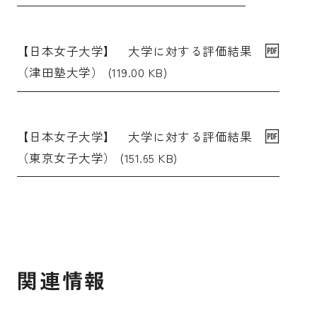
【日本女子大学】 大学に対する評価結果
（津田塾大学） (119.00 KB)
【日本女子大学】 大学に対する評価結果
（東京女子大学） (151.65 KB)
関連情報