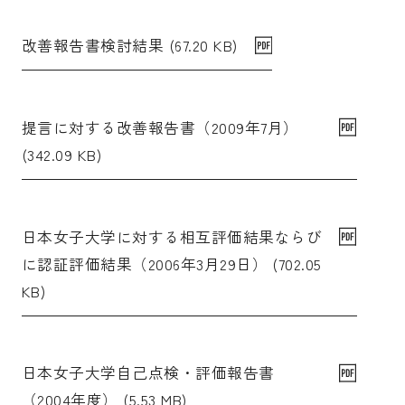
改善報告書検討結果 (67.20 KB)
提言に対する改善報告書（2009年7月）
(342.09 KB)
日本女子大学に対する相互評価結果ならび
に認証評価結果（2006年3月29日） (702.05
KB)
日本女子大学自己点検・評価報告書
（2004年度） (5.53 MB)