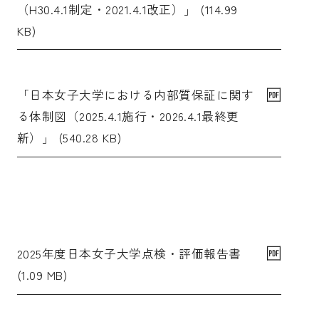
（H30.4.1制定・2021.4.1改正）」 (114.99
KB)
「日本女子大学における内部質保証に関す
る体制図（2025.4.1施行・2026.4.1最終更
新）」 (540.28 KB)
2025年度日本女子大学点検・評価報告書
(1.09 MB)