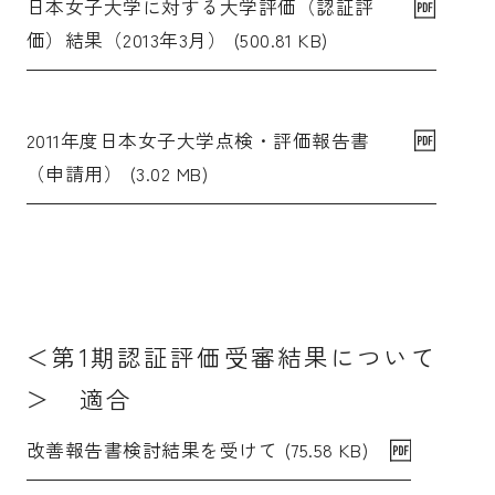
日本女子大学に対する大学評価（認証評
価）結果（2013年3月） (500.81 KB)
2011年度日本女子大学点検・評価報告書
（申請用） (3.02 MB)
＜第1期認証評価受審結果について
＞ 適合
改善報告書検討結果を受けて (75.58 KB)