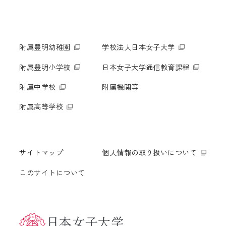
附属豊明幼稚園
学校法人日本女子大学
附属豊明小学校
日本女子大学通信教育課程
附属中学校
附属機関等
附属高等学校
サイトマップ
個人情報の取り扱いについて
このサイトについて