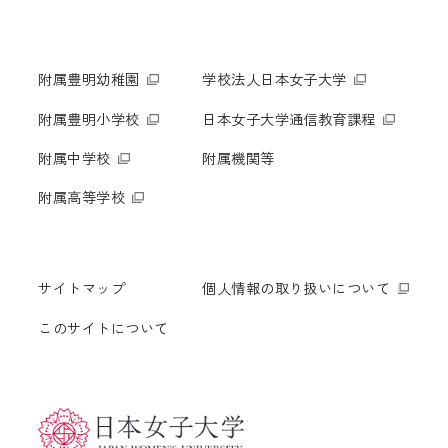
附属豊明幼稚園
学校法人日本女子大学
附属豊明小学校
日本女子大学通信教育課程
附属中学校
附属機関等
附属高等学校
サイトマップ
個人情報の取り扱いについて
このサイトについて