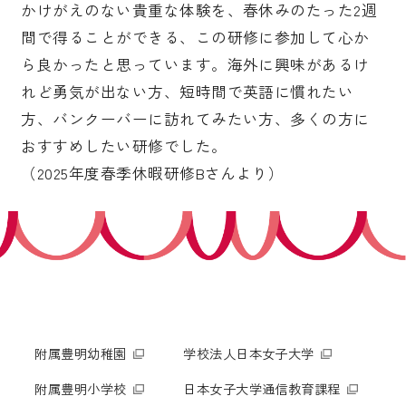
かけがえのない貴重な体験を、春休みのたった2週
間で得ることができる、この研修に参加して心か
ら良かったと思っています。海外に興味があるけ
れど勇気が出ない方、短時間で英語に慣れたい
方、バンクーバーに訪れてみたい方、多くの方に
おすすめしたい研修でした。
（2025年度春季休暇研修Bさんより）
附属豊明幼稚園
学校法人日本女子大学
附属豊明小学校
日本女子大学通信教育課程