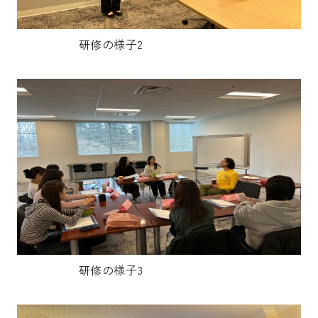
研修の様子2
研修の様子3