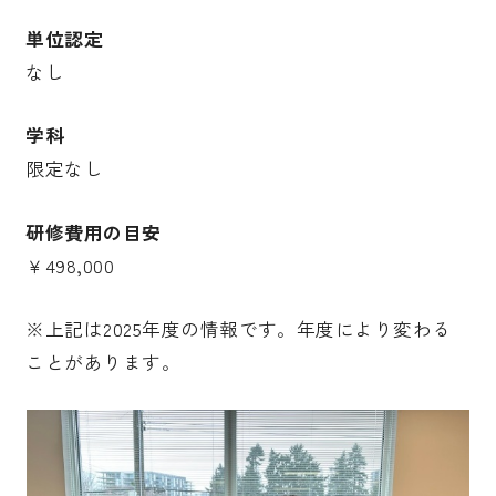
単位認定
なし
学科
限定なし
研修費用の目安
￥498,000
※上記は2025年度の情報です。年度により変わる
ことがあります。