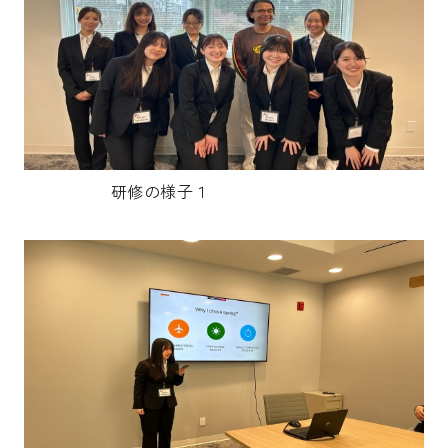
研修の様子１