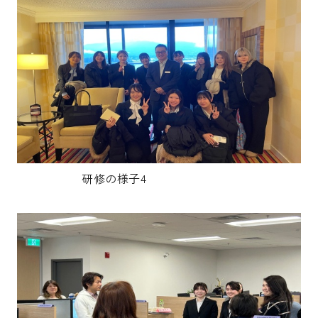
研修の様子4