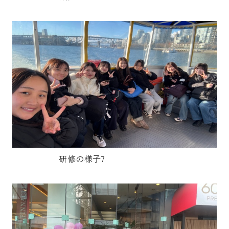
研修の様子7