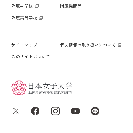
附属中学校
附属機関等
附属高等学校
サイトマップ
個人情報の取り扱いについて
このサイトについて