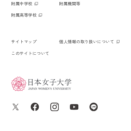
附属中学校
附属機関等
附属高等学校
サイトマップ
個人情報の取り扱いについて
このサイトについて