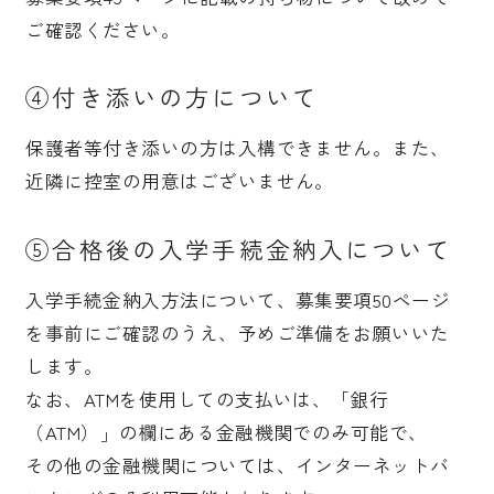
ご確認ください。
④付き添いの方について
保護者等付き添いの方は入構できません。また、
近隣に控室の用意はございません。
⑤合格後の入学手続金納入について
入学手続金納入方法について、募集要項50ページ
を事前にご確認のうえ、予めご準備をお願いいた
します。
なお、ATMを使用しての支払いは、「銀行
（ATM）」の欄にある金融機関でのみ可能で、
その他の金融機関については、インターネットバ