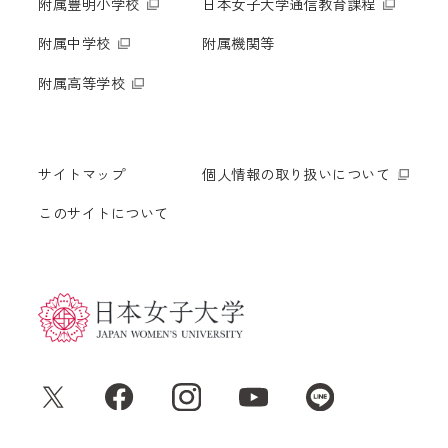
附属豊明小学校
日本女子大学通信教育課程
附属中学校
附属機関等
附属高等学校
サイトマップ
個人情報の取り扱いについて
このサイトについて