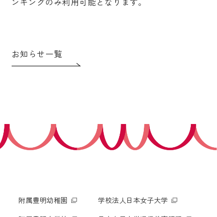
ンキングのみ利用可能となります。
お知らせ一覧
附属豊明幼稚園
学校法人日本女子大学