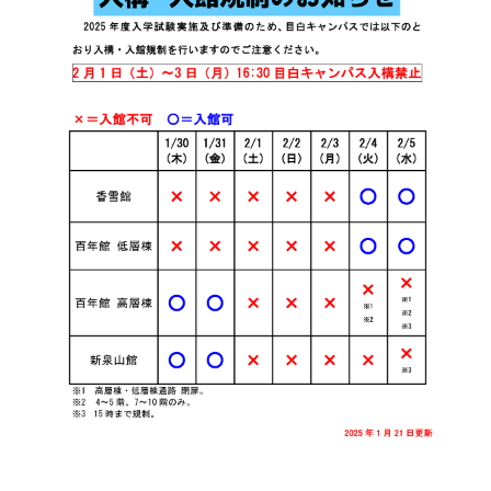
受験生の皆さま
保護者等の皆さま
在学生の皆さま
卒業生の皆さま
企業の皆さま
学校法人日本女子大学
附属高等学校
附属豊明幼稚園
日本女子大学通信教育課程
附属豊明小学校
附属機関等
附属中学校