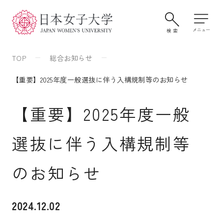
TOP
総合お知らせ
【重要】2025年度一般選抜に伴う入構規制等のお知らせ
【重要】2025年度一般
選抜に伴う入構規制等
大学案内・学びの特色
のお知らせ
2024.12.02
学部・大学院