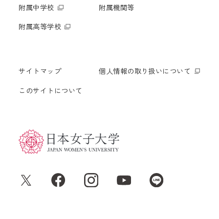
附属中学校
附属機関等
附属高等学校
サイトマップ
個人情報の取り扱いについて
このサイトについて