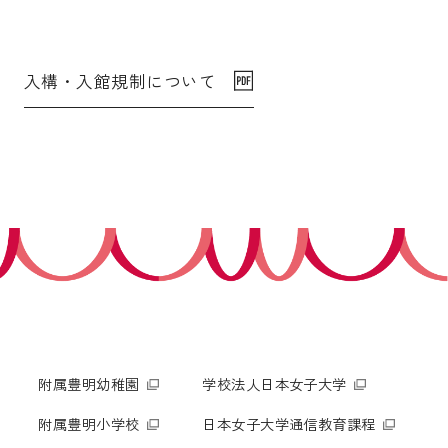
入構・入館規制について
附属豊明幼稚園
学校法人日本女子大学
附属豊明小学校
日本女子大学通信教育課程