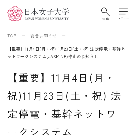
TOP
総合お知らせ
【重要】11月4日(月・祝)11月23日(土・祝) 法定停電・基幹ネ
ットワークシステム(JASMINE)停止のお知らせ
【重要】11月4日(月・
祝)11月23日(土・祝) 法
大学案内・学びの特色
定停電・基幹ネットワ
学部・大学院
ークシステム