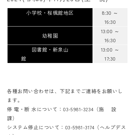
小学校・桜楓館地区
8:30 ～
16:30
13:00 ～
幼稚園
16:30
図書館・新泉山
13:00 ～
館
17:30
各種お問い合わせは、下記までご連絡をお願いし
ます。
停 電・断 水について：03-5981-3234（施 設
課）
システム停止について：03-5981-3174（ヘルプデス