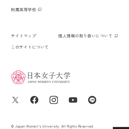
附属高等学校
サイトマップ
個人情報の取り扱いについて
このサイトについて
© Japan Women’s University. All Rights Reserved.