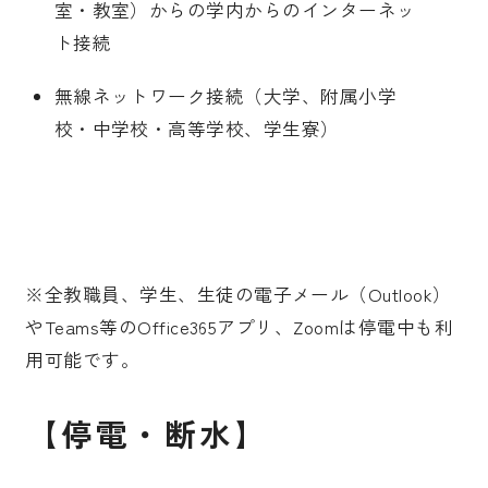
室・教室）からの学内からのインターネッ
ト接続
無線ネットワーク接続（大学、附属小学
校・中学校・高等学校、学生寮）
※全教職員、学生、生徒の電子メール（Outlook）
やTeams等のOffice365アプリ、Zoomは停電中も利
用可能です。
【停電・断水】