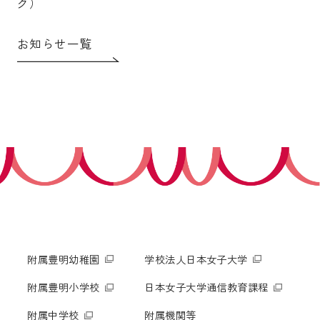
ク）
お知らせ一覧
附属豊明幼稚園
学校法人日本女子大学
附属豊明小学校
日本女子大学通信教育課程
附属中学校
附属機関等