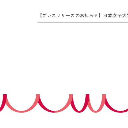
【プレスリリースのお知らせ】日本女子大