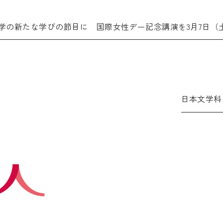
学の新たな学びの節目に 国際女性デー記念講演を3月7日（
日本文学科