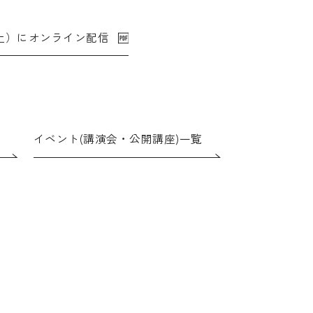
土）にオンライン配信
イベント(講演会・公開講座)一覧