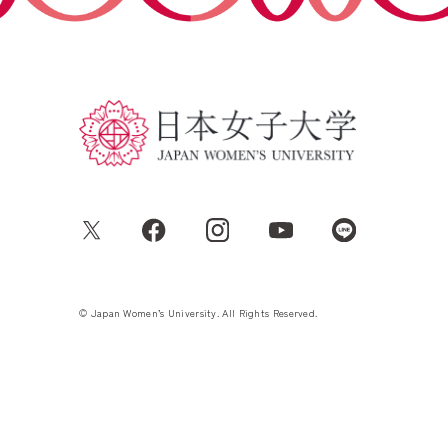
© Japan Women’s University. All Rights Reserved.