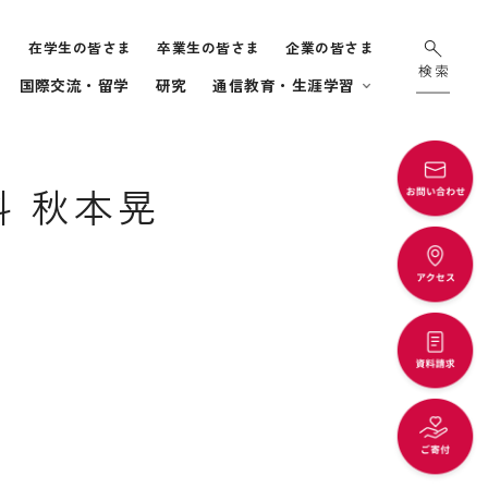
ま
在学生の皆さま
卒業生の皆さま
企業の皆さま
国際交流・留学
研究
通信教育・生涯学習
科 秋本晃