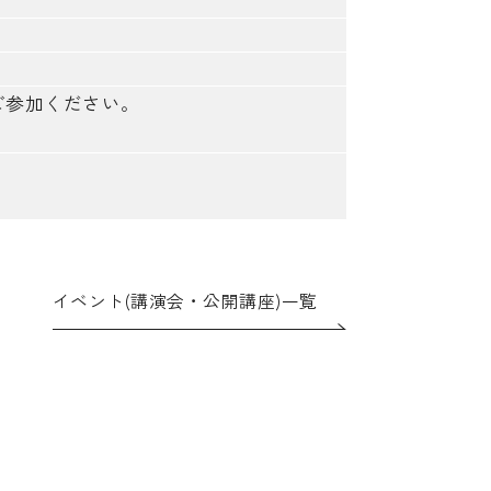
ご参加ください。
イベント(講演会・公開講座)一覧