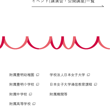
イベント(講演会・公開講座)一覧
附属豊明幼稚園
学校法人日本女子大学
附属豊明小学校
日本女子大学通信教育課程
附属中学校
附属機関等
附属高等学校