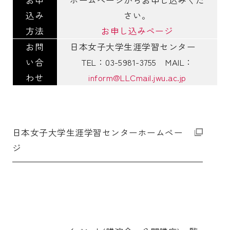
込み
さい。
方法
お申し込みページ
お問
日本女子大学生涯学習センター
い合
TEL：03-5981-3755 MAIL：
わせ
inform@LLCmail.jwu.ac.jp
日本女子大学生涯学習センターホームペー
ジ