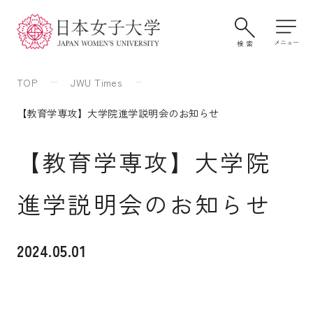
TOP
JWU Times
【教育学専攻】大学院進学説明会のお知らせ
【教育学専攻】大学院
進学説明会のお知らせ
大学案内・学びの特色
2024.05.01
学部・大学院