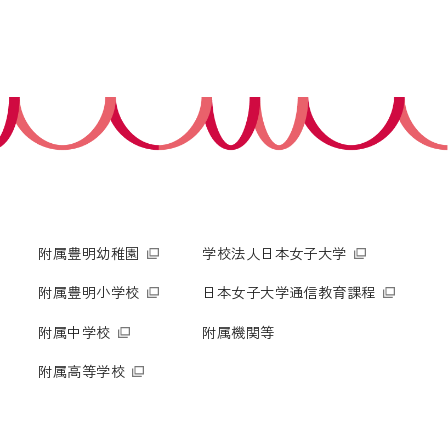
附属豊明幼稚園
学校法人日本女子大学
附属豊明小学校
日本女子大学通信教育課程
附属中学校
附属機関等
附属高等学校