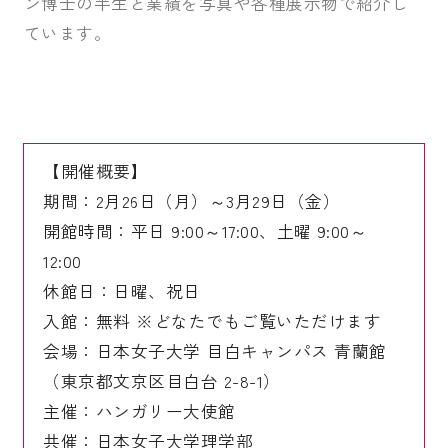
ン博士の半生と業績を写真や各種展示物で紹介し
ています。
【開催概要】
期間：2月26日（月）～3月29日（金）
開館時間：平日 9:00～17:00、土曜 9:00～
12:00
休館日：日曜、祝日
入館：無料 ※どなたでもご覧いただけます
会場：日本女子大学 目白キャンパス 青蘭館
（東京都文京区目白台 2-8-1）
主催：ハンガリー大使館
共催：日本女子大学理学部