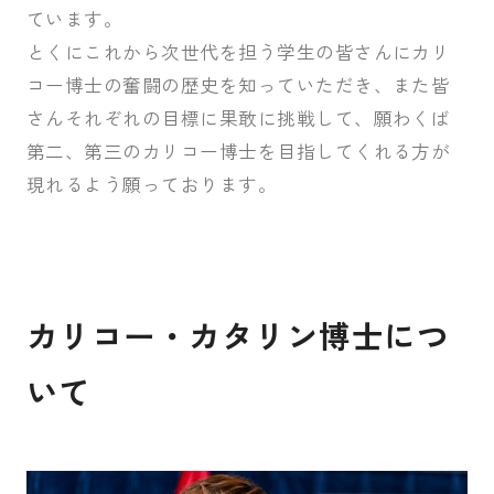
ています。
とくにこれから次世代を担う学生の皆さんにカリ
コー博士の奮闘の歴史を知っていただき、また皆
さんそれぞれの目標に果敢に挑戦して、願わくば
第二、第三のカリコー博士を目指してくれる方が
現れるよう願っております。
カリコー・カタリン博士につ
いて