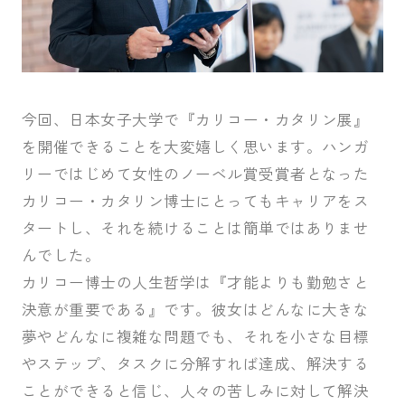
今回、日本女子大学で『カリコー・カタリン展』
を開催できることを大変嬉しく思います。ハンガ
リーではじめて女性のノーベル賞受賞者となった
カリコー・カタリン博士にとってもキャリアをス
タートし、それを続けることは簡単ではありませ
んでした。
カリコー博士の人生哲学は『才能よりも勤勉さと
決意が重要である』です。彼女はどんなに大きな
夢やどんなに複雑な問題でも、それを小さな目標
やステップ、タスクに分解すれば達成、解決する
ことができると信じ、人々の苦しみに対して解決