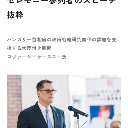
抜粋
ハンガリー首相府の政府戦略研究関係の課題を支
援する大臣付き顧問
ロヴァーシ・ラースロー氏