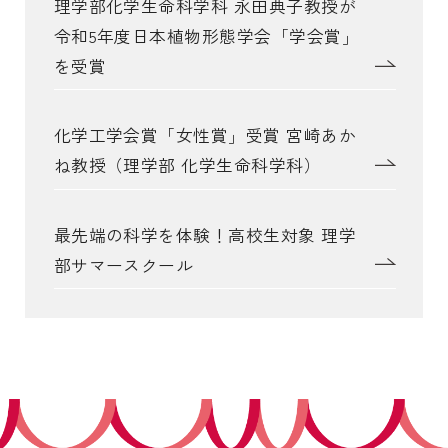
理学部化学生命科学科 永田典子教授が
令和5年度日本植物形態学会「学会賞」
を受賞
化学工学会賞「女性賞」受賞 宮崎あか
ね教授（理学部 化学生命科学科）
最先端の科学を体験！高校生対象 理学
部サマースクール