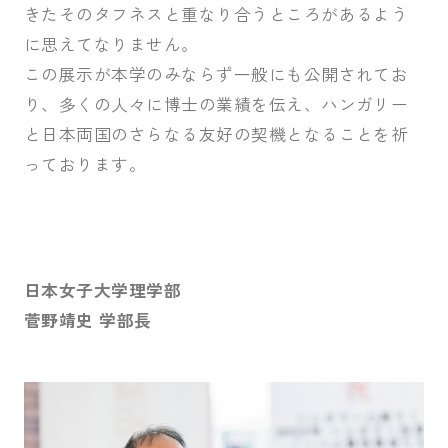
きたそのタフネスと重なり合うところがあるよう
に思えてなりません。
この展示が本学のみならず一般にも公開されてお
り、多くの人々に博士の業績を伝え、ハンガリー
と日本両国のさらなる友好の契機となることを祈
っております。
日本女子大学理学部
菅野靖史 学部長