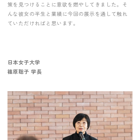
策を見つけることに意欲を燃やしてきました。そ
んな彼女の半生と業績に今回の展示を通して触れ
ていただければと思います。
日本女子大学
篠原聡子 学長