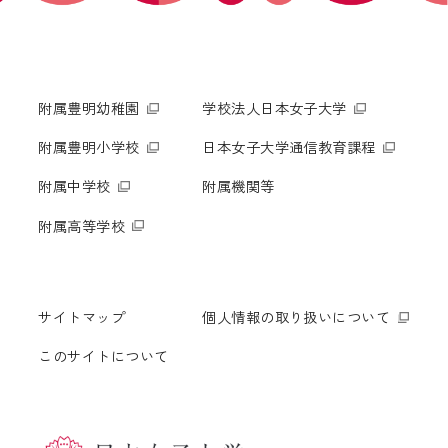
附属豊明幼稚園
学校法人日本女子大学
附属豊明小学校
日本女子大学通信教育課程
附属中学校
附属機関等
附属高等学校
サイトマップ
個人情報の取り扱いについて
このサイトについて