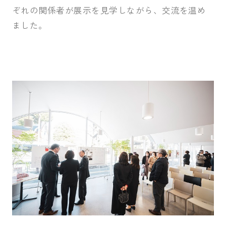
ぞれの関係者が展示を見学しながら、交流を温め
ました。