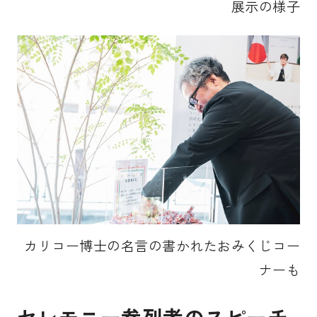
展示の様子
カリコー博士の名言の書かれたおみくじコー
ナーも
セレモニー参列者のスピーチ