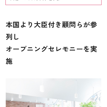
本国より大臣付き顧問らが参
列し
オープニングセレモニーを実
施