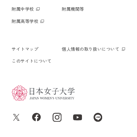
附属中学校
附属機関等
附属高等学校
サイトマップ
個人情報の取り扱いについて
このサイトについて