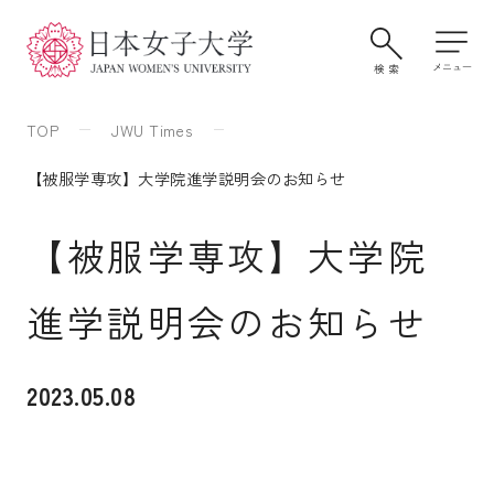
TOP
JWU Times
【被服学専攻】大学院進学説明会のお知らせ
【被服学専攻】大学院
進学説明会のお知らせ
大学案内・学びの特色
2023.05.08
学部・大学院