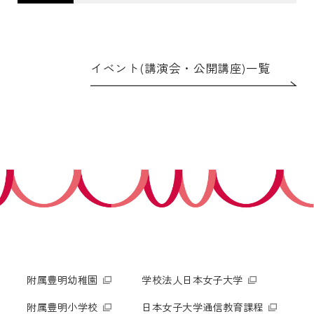
イベント(講演会・公開講座)一覧
附属豊明幼稚園
学校法人日本女子大学
附属豊明小学校
日本女子大学通信教育課程