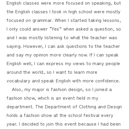
English classes were more focused on speaking, but
the English classes I took in high school were mostly
focused on grammar. When I started taking lessons,
I only could answer “Yes” when asked a question, so
and I was mostly listening to what the teacher was
saying. However, I can ask questions to the teacher
and say my opinion more clearly now. If I can speak
English well, I can express my views to many people
around the world, so I want to learn more
vocabulary and speak English with more confidence.
Also, my major is fashion design, so I joined a
fashion show, which is an event held in my
department. The Department of Clothing and Design
holds a fashion show at the school festival every
year. I decided to join this event because I had been