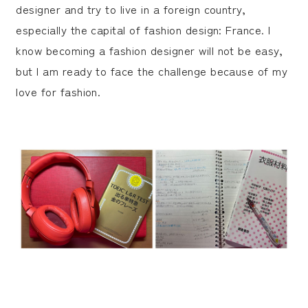
designer and try to live in a foreign country,
especially the capital of fashion design: France. I
know becoming a fashion designer will not be easy,
but I am ready to face the challenge because of my
love for fashion.