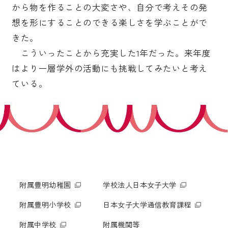
から物を作ることの大変さや、自分で考えその発
想を形にすることのできる楽しさを学ぶことがで
きた。
こういったことから充実した1年だった。来年度
はより一層学外の活動にも挑戦してみたいと考え
ている。
附属豊明幼稚園
学校法人日本女子大学
附属豊明小学校
日本女子大学通信教育課程
附属中学校
附属機関等