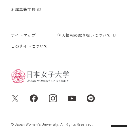
附属高等学校
サイトマップ
個人情報の取り扱いについて
このサイトについて
© Japan Women’s University. All Rights Reserved.