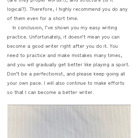
logical?). Therefore, I highly recommend you do any
of them even for a short time.
In conclusion, I’ve shown you my easy writing
practice. Unfortunately, it doesn’t mean you can
become a good writer right after you do it. You
need to practice and make mistakes many times,
and you will gradually get better like playing a sport.
Don’t be a perfectionist, and please keep going at
your own pace. I will also continue to make efforts
so that I can become a better writer.