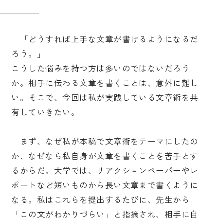
「どうすれば上手な文章が書けるようになるだ
ろう。」
こうした悩みを持つ方は多いのではないだろう
か。相手に伝わる文章を書くことは、意外に難し
い。そこで、今回は私が実践している文章術を共
有していきたい。
まず、なぜ私が本稿で文章術をテーマにしたの
か、なぜなら私自身が文章を書くことを苦手とす
るからだ。大学では、リアクションペーパーやレ
ポートなど短いものから長い文章まで書くように
なる。私はこれらを提出するたびに、先生から
「この文がわかりづらい」と指摘され、相手に自