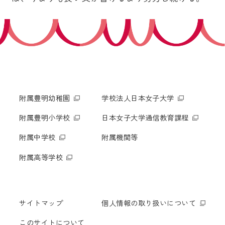
附属豊明幼稚園
学校法人日本女子大学
附属豊明小学校
日本女子大学通信教育課程
附属中学校
附属機関等
附属高等学校
サイトマップ
個人情報の取り扱いについて
このサイトについて