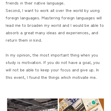
friends in their native language.
Second, I want to work all over the world by using
foreign languages. Mastering foreign languages will
lead me to broaden my world and I would be able to
absorb a great many ideas and experiences, and
return them in kind.
In my opinion, the most important thing when you
study is motivation. If you do not have a goal, you
will not be able to keep your focus and give up. In
this event, I found the things which motivate me.