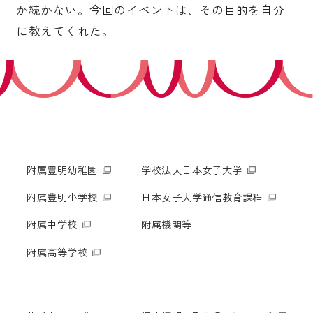
か続かない。今回のイベントは、その目的を自分
に教えてくれた。
附属豊明幼稚園
学校法人日本女子大学
附属豊明小学校
日本女子大学通信教育課程
附属中学校
附属機関等
附属高等学校