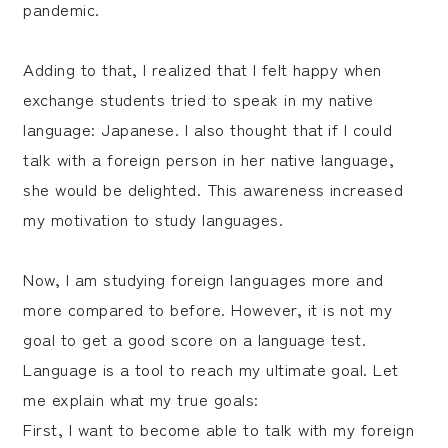
pandemic.
Adding to that, I realized that I felt happy when
exchange students tried to speak in my native
language: Japanese. I also thought that if I could
talk with a foreign person in her native language,
she would be delighted. This awareness increased
my motivation to study languages.
Now, I am studying foreign languages more and
more compared to before. However, it is not my
goal to get a good score on a language test.
Language is a tool to reach my ultimate goal. Let
me explain what my true goals:
First, I want to become able to talk with my foreign