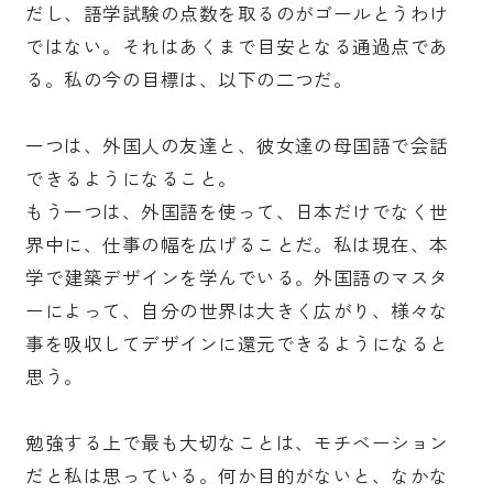
だし、語学試験の点数を取るのがゴールとうわけ
ではない。それはあくまで目安となる通過点であ
る。私の今の目標は、以下の二つだ。
一つは、外国人の友達と、彼女達の母国語で会話
できるようになること。
もう一つは、外国語を使って、日本だけでなく世
界中に、仕事の幅を広げることだ。私は現在、本
学で建築デザインを学んでいる。外国語のマスタ
ーによって、自分の世界は大きく広がり、様々な
事を吸収してデザインに還元できるようになると
思う。
勉強する上で最も大切なことは、モチベーション
だと私は思っている。何か目的がないと、なかな