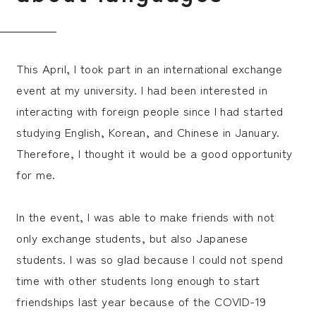
This April, I took part in an international exchange
event at my university. I had been interested in
interacting with foreign people since I had started
studying English, Korean, and Chinese in January.
Therefore, I thought it would be a good opportunity
for me.
In the event, I was able to make friends with not
only exchange students, but also Japanese
students. I was so glad because I could not spend
time with other students long enough to start
friendships last year because of the COVID-19