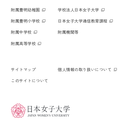
附属豊明幼稚園
学校法人日本女子大学
附属豊明小学校
日本女子大学通信教育課程
附属中学校
附属機関等
附属高等学校
サイトマップ
個人情報の取り扱いについて
このサイトについて