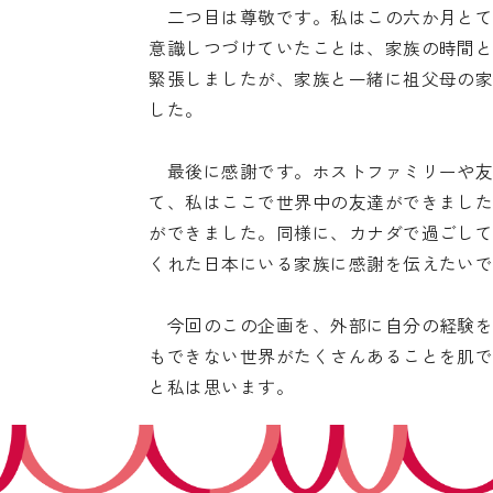
二つ目は尊敬です。私はこの六か月とて
意識しつづけていたことは、家族の時間
緊張しましたが、家族と一緒に祖父母の
した。
最後に感謝です。ホストファミリーや友
て、私はここで世界中の友達ができまし
ができました。同様に、カナダで過ごし
くれた日本にいる家族に感謝を伝えたい
今回のこの企画を、外部に自分の経験を
もできない世界がたくさんあることを肌
と私は思います。