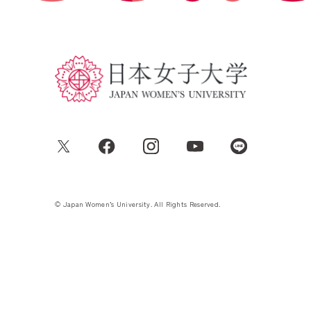
© Japan Women’s University. All Rights Reserved.