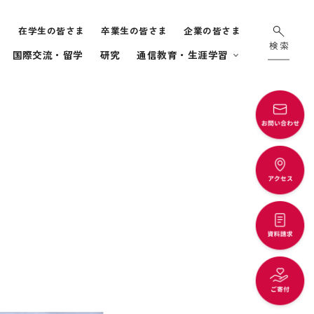
ま
在学生の皆さま
卒業生の皆さま
企業の皆さま
国際交流・留学
研究
通信教育・生涯学習