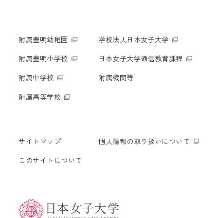
附属豊明幼稚園
学校法人日本女子大学
附属豊明小学校
日本女子大学通信教育課程
附属中学校
附属機関等
附属高等学校
サイトマップ
個人情報の取り扱いについて
このサイトについて