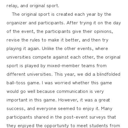
relay, and original sport.
The original sport is created each year by the
organizer and participants. After trying it on the day
of the event, the participants give their opinions,
revise the rules to make it better, and then try
playing it again. Unlike the other events, where
universities compete against each other, the original
sport is played by mixed-member teams from
different universities. This year, we did a blindfolded
ball-toss game. I was worried whether this game
would go well because communication is very
important in this game. However, it was a great
success, and everyone seemed to enjoy it. Many
participants shared in the post-event surveys that
they enjoyed the opportunity to meet students from