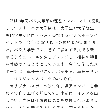
私は3年間パラ大学祭の運営メンバーとして活動
しています。パラ大学祭は、大学生や大学院生、
専門学生が企画・運営・参加するパラスポーツイ
ベントで、今年は100人以上の参加者が集まりまし
た。パラ大学祭では、初めて参加する人でも楽し
めるようにルールを少しアレンジし、複数の種目
を体験できるようにしています。今年実施したス
ポーツは、車椅子バスケ、ボッチャ、車椅子リレ
ー、オリジナルスポーツの4つです。
オリジナルスポーツは毎年、運営メンバーと参
加者で作り上げる種目です。事前にアイデアを出
し合い、当日は体験後に意見を交換し合いより良
いルールに改善する方法を考え、変更を加えた