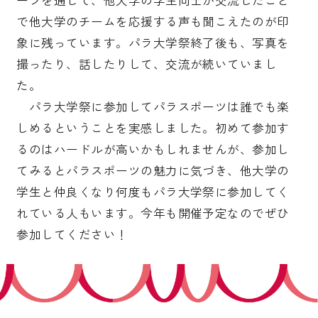
で他大学のチームを応援する声も聞こえたのが印
象に残っています。パラ大学祭終了後も、写真を
撮ったり、話したりして、交流が続いていまし
た。
パラ大学祭に参加してパラスポーツは誰でも楽
しめるということを実感しました。初めて参加す
るのはハードルが高いかもしれませんが、参加し
てみるとパラスポーツの魅力に気づき、他大学の
学生と仲良くなり何度もパラ大学祭に参加してく
れている人もいます。今年も開催予定なのでぜひ
参加してください！