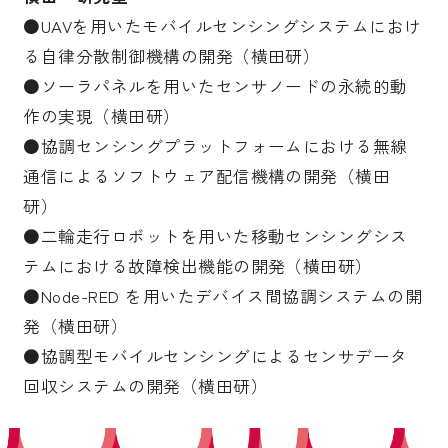
●UAVを用いたモバイルセンシングシステムにおけ
る自律分散制御機構の開発（横田研）
●ソーラパネルを用いたセンサノードの永続的動
作の実現（横田研）
●協調センシングプラットフォームにおける無線
通信によるソフトウェア配信機構の開発（横田
研）
●二輪走行ロボットを用いた移動センシングシス
テムにおける故障検出機能の開発（横田研）
●Node-RED を用いたデバイス間協調システムの開
発（横田研）
●協調型モバイルセンシングによるセンサデータ
回収システムの開発（横田研）