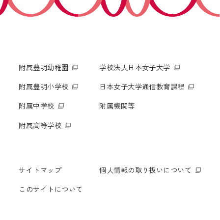
附属豊明幼稚園
学校法人日本女子大学
附属豊明小学校
日本女子大学通信教育課程
附属中学校
附属機関等
附属高等学校
サイトマップ
個人情報の取り扱いについて
このサイトについて