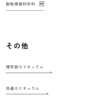
数物情報科学科
その他
理学部カリキュラム
共通カリキュラム