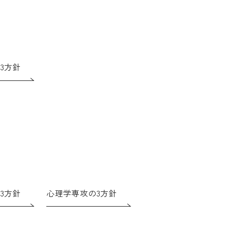
3方針
3方針
心理学専攻の3方針