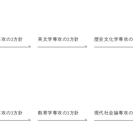
攻の3方針
英文学専攻の3方針
歴史文化学専攻の
攻の3方針
教育学専攻の3方針
現代社会論専攻の