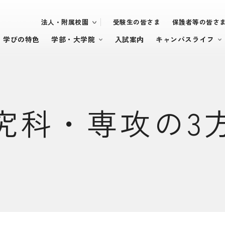
法人・附属校園
受験生の皆さま
保護者等の皆さ
・学びの特色
学部・大学院
入試案内
キャンパスライフ
究科・専攻の3