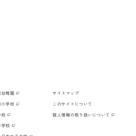
明幼稚園
サイトマップ
明小学校
このサイトについて
学校
個人情報の取り扱いについて
等学校