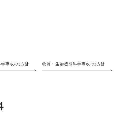
学専攻の3方針
物質・生物機能科学専攻の3方針
科