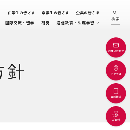
ま
在学生の皆さま
卒業生の皆さま
企業の皆さま
国際交流・留学
研究
通信教育・生涯学習
方針