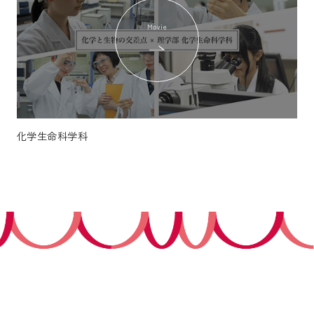
Movie
化学生命科学科