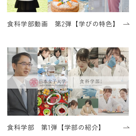
食科学部動画 第2弾【学びの特色】
食科学部 第1弾【学部の紹介】