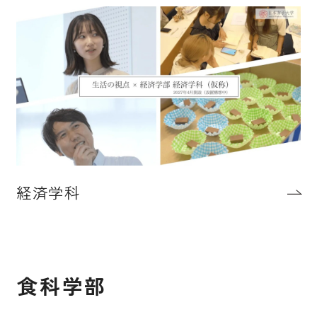
経済学科
食科学部