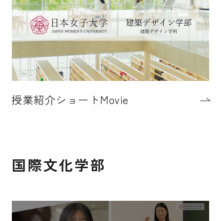
授業紹介ショートMovie
国際文化学部