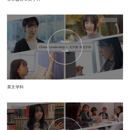
Movie
英文学科
Movie