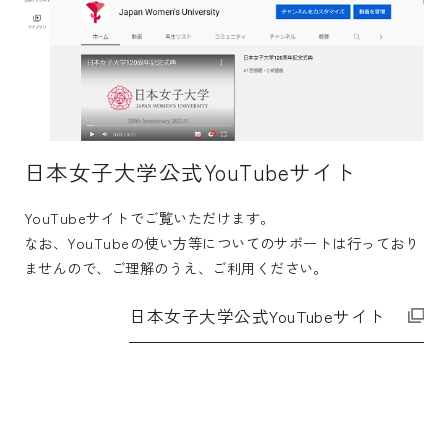
日本女子大学公式YouTubeサイト
YouTubeサイトでご覧いただけます。
なお、YouTubeの使い方等についてのサポートは行っており
ませんので、ご理解のうえ、ご利用ください。
日本女子大学公式YouTubeサイト