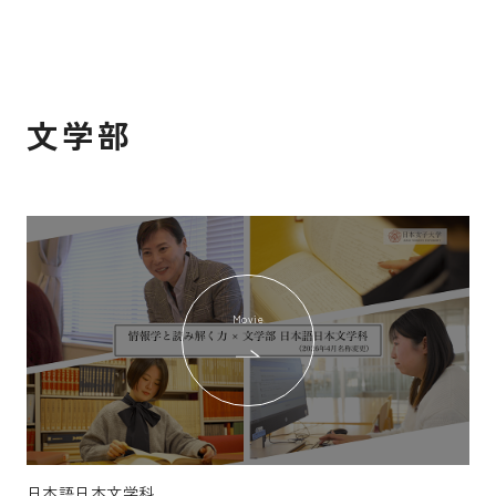
文学部
Movie
日本語日本文学科