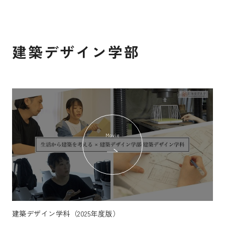
建築デザイン学部
Movie
建築デザイン学科（2025年度版）