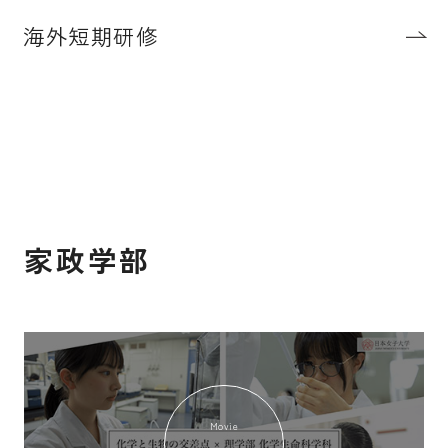
海外短期研修
kasei
家政学部
Movie