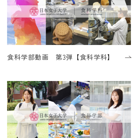
食科学部動画 第3弾【食科学科】