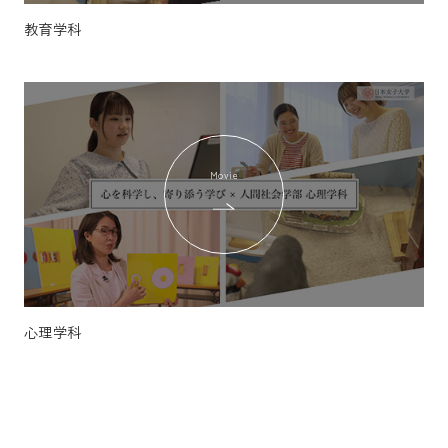
教育学科
Movie
心理学科