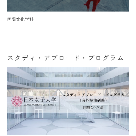
国際文化学科
スタディ・アブロード・プログラム