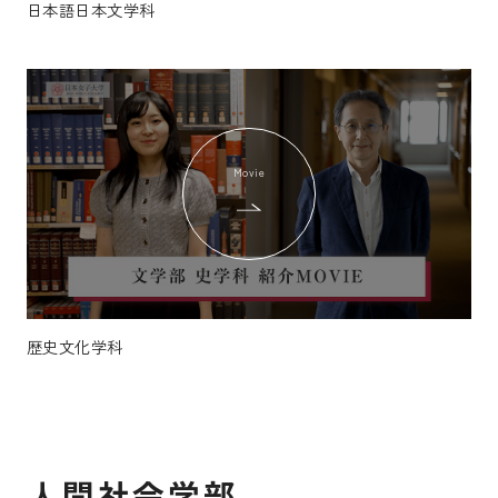
日本語日本文学科
Movie
歴史文化学科
人間社会学部