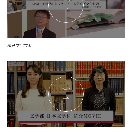
歴史文化学科
Movie