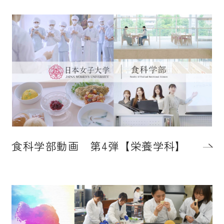
食科学部動画 第4弾【栄養学科】