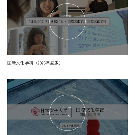
Movie
国際文化学科（2025年度版）
Movie