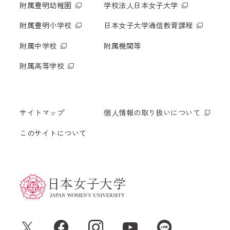
附属豊明幼稚園
学校法人日本女子大学
附属豊明小学校
日本女子大学通信教育課程
附属中学校
附属機関等
附属高等学校
サイトマップ
個人情報の取り扱いについて
このサイトについて