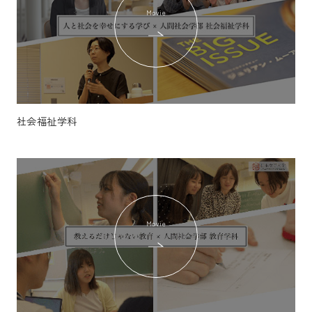
Movie
社会福祉学科
Movie