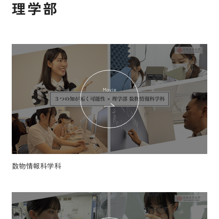
理学部
Movie
数物情報科学科