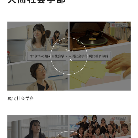
Movie
現代社会学科