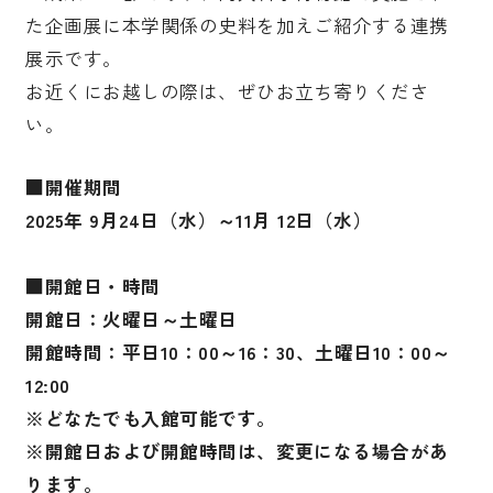
た企画展に本学関係の史料を加えご紹介する連携
展示です。
お近くにお越しの際は、ぜひお立ち寄りくださ
い。
■開催期間
2025年 9月24日（水）～11月 12日（水）
■開館日・時間
開館日：火曜日～土曜日
開館時間：平日10：00～16：30、土曜日10：00～
12:00
※どなたでも入館可能です。
※開館日および開館時間は、変更になる場合があ
ります。