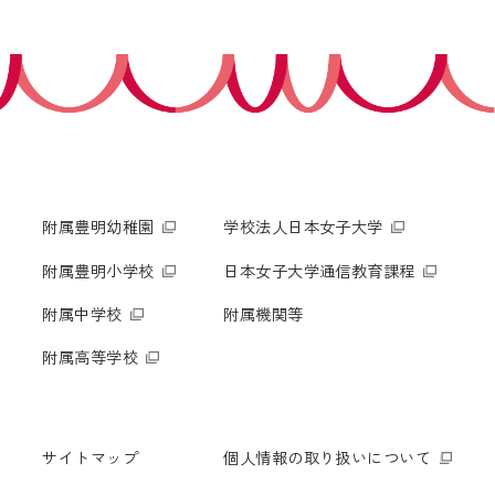
附属豊明幼稚園
学校法人日本女子大学
附属豊明小学校
日本女子大学通信教育課程
附属中学校
附属機関等
附属高等学校
サイトマップ
個人情報の取り扱いについて