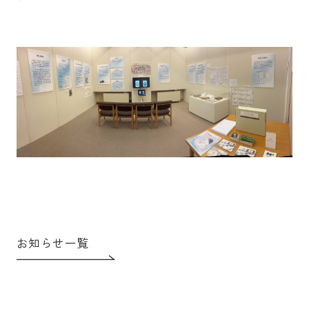
お知らせ一覧