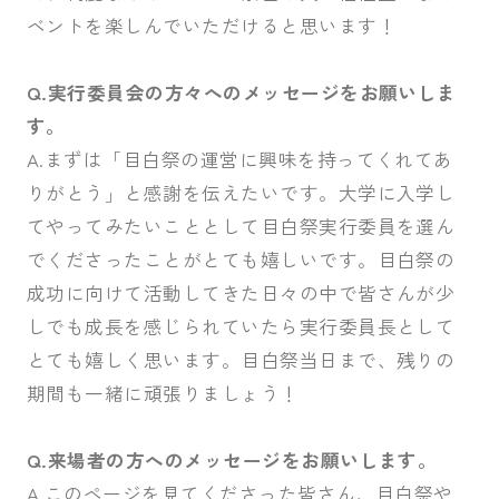
ベントを楽しんでいただけると思います！
Q.実行委員会の方々へのメッセージをお願いしま
す。
A.まずは「目白祭の運営に興味を持ってくれてあ
りがとう」と感謝を伝えたいです。大学に入学し
てやってみたいこととして目白祭実行委員を選ん
でくださったことがとても嬉しいです。目白祭の
成功に向けて活動してきた日々の中で皆さんが少
しでも成長を感じられていたら実行委員長として
とても嬉しく思います。目白祭当日まで、残りの
期間も一緒に頑張りましょう！
Q.来場者の方へのメッセージをお願いします。
A.このページを見てくださった皆さん、目白祭や