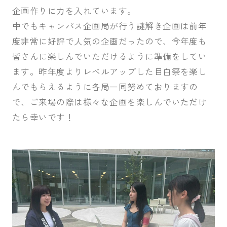
企画作りに力を入れています。
中でもキャンパス企画局が行う謎解き企画は前年
度非常に好評で人気の企画だったので、今年度も
皆さんに楽しんでいただけるように準備をしてい
ます。昨年度よりレベルアップした目白祭を楽し
んでもらえるように各局一同努めておりますの
で、ご来場の際は様々な企画を楽しんでいただけ
たら幸いです！