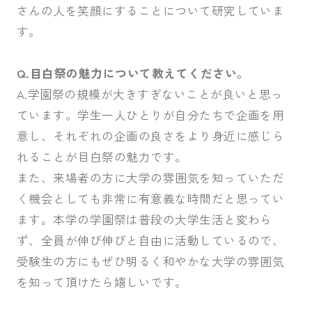
さんの人を笑顔にすることについて研究していま
す。
Q.目白祭の魅力について教えてください。
A.学園祭の規模が大きすぎないことが良いと思っ
ています。学生一人ひとりが自分たちで企画を用
意し、それぞれの企画の良さをより身近に感じら
れることが目白祭の魅力です。
また、来場者の方に大学の雰囲気を知っていただ
く機会としても非常に有意義な時間だと思ってい
ます。本学の学園祭は普段の大学生活と変わら
ず、全員が伸び伸びと自由に活動しているので、
受験生の方にもぜひ明るく和やかな大学の雰囲気
を知って頂けたら嬉しいです。