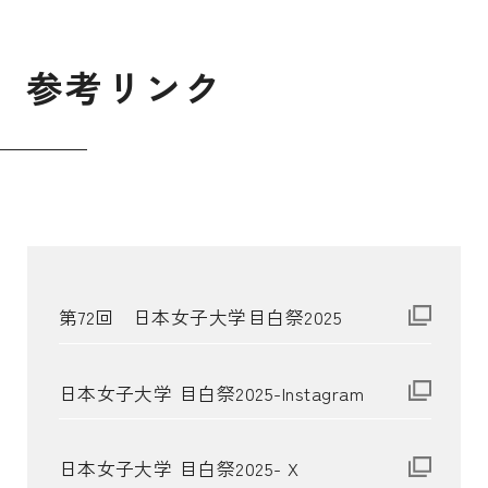
参
考
リ
ン
ク
第72回 日本女子大学目白祭2025
日本女子大学 目白祭2025-Instagram
日本女子大学 目白祭2025- X