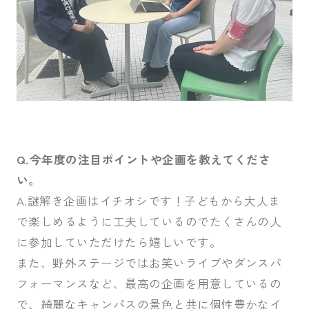
Q.今年度の注目ポイントや企画を教えてくださ
い。
A.謎解き企画はイチオシです！子どもから大人ま
で楽しめるように工夫しているのでたくさんの人
に参加していただけたら嬉しいです。
また、野外ステージではお笑いライブやダンスパ
フォーマンスなど、最高の企画を用意しているの
で、綺麗なキャンパスの景色と共に個性豊かなイ