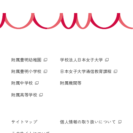
附属豊明幼稚園
学校法人日本女子大学
附属豊明小学校
日本女子大学通信教育課程
附属中学校
附属機関等
附属高等学校
サイトマップ
個人情報の取り扱いについて