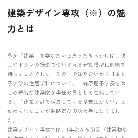
建築デザイン専攻（※）の魅
力とは
私が「建築」を学びたいと思ったきっかけは、映
画やドラマの撮影で使用される建築模型に興味を
持ったことでした。その上で知り合いから日本女
子大学の住居学科について、「篠原聡子学長をは
じめ著名な建築家が専任教員として在籍してい
る」「建築分野で活躍している卒業生が多い」と
勧められたことが進路選びの決め手になりまし
た。
建築デザイン専攻では、1年次から製図（建築物を