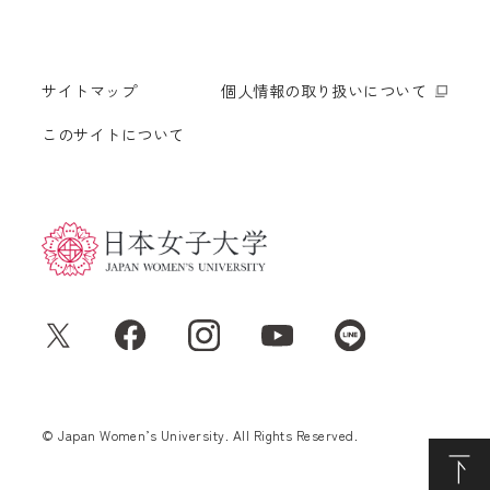
サイトマップ
個人情報の取り扱いについて
このサイトについて
© Japan Women’s University. All Rights Reserved.