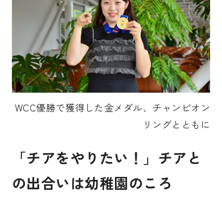
WCC優勝で獲得した金メダル、チャンピオン
リングとともに
「チアをやりたい！」チアと
の出合いは幼稚園のころ