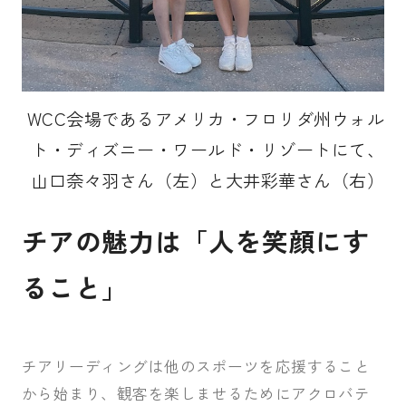
WCC会場であるアメリカ・フロリダ州ウォル
ト・ディズニー・ワールド・リゾートにて、
山口奈々羽さん（左）と大井彩華さん（右）
チアの魅力は「人を笑顔にす
ること」
チアリーディングは他のスポーツを応援すること
から始まり、観客を楽しませるためにアクロバテ