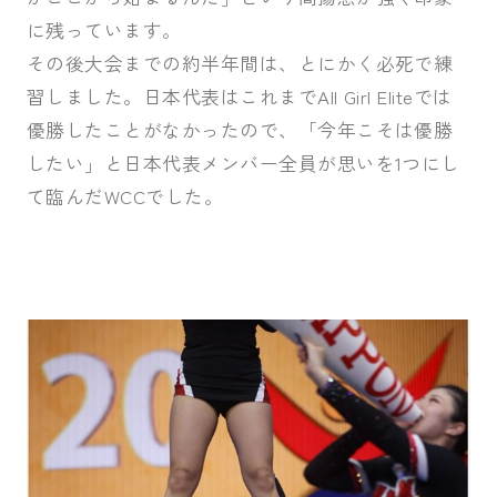
に残っています。
その後大会までの約半年間は、とにかく必死で練
習しました。日本代表はこれまでAll Girl Eliteでは
優勝したことがなかったので、「今年こそは優勝
したい」と日本代表メンバー全員が思いを1つにし
て臨んだWCCでした。