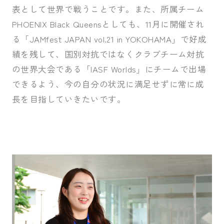
表として世界で戦うことです。また、所属チーム
PHOENIX Black Queensとしても、11月に開催され
る「JAMfest JAPAN vol.21 in YOKOHAMA」で好成
績を残して、国別対抗ではなくクラブチーム対抗
の世界大会である「IASF Worlds」にチームで出場
できるよう、今の自分の状況に満足せずに常に成
長を目指していきたいです。