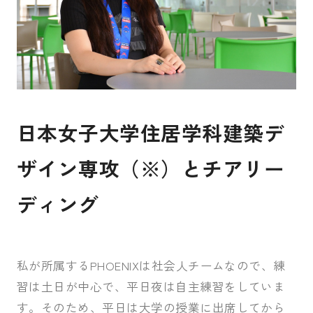
日本女子大学住居学科建築デ
ザイン専攻（※）とチアリー
ディング
私が所属するPHOENIXは社会人チームなので、練
習は土日が中心で、平日夜は自主練習をしていま
す。そのため、平日は大学の授業に出席してから