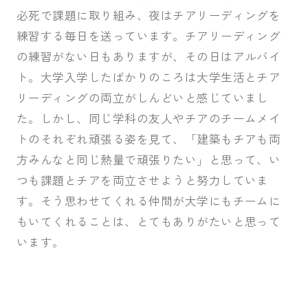
必死で課題に取り組み、夜はチアリーディングを
練習する毎日を送っています。チアリーディング
の練習がない日もありますが、その日はアルバイ
ト。大学入学したばかりのころは大学生活とチア
リーディングの両立がしんどいと感じていまし
た。しかし、同じ学科の友人やチアのチームメイ
トのそれぞれ頑張る姿を見て、「建築もチアも両
方みんなと同じ熱量で頑張りたい」と思って、い
つも課題とチアを両立させようと努力していま
す。そう思わせてくれる仲間が大学にもチームに
もいてくれることは、とてもありがたいと思って
います。