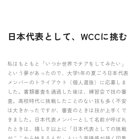
日本代表として、WCCに挑む
私はもともと「いつか世界でチアをしてみたい」
という夢があったので、大学1年の夏ごろ日本代表
メンバーのトライアウト（個人選抜）に応募しま
した。書類審査を通過した後は、練習会で技の審
査。高校時代に挑戦したことのない技も多く不安
は大きかったですが、審査のときは技が上手くで
きました。日本代表メンバーとして名前が呼ばれ
たときは、嬉しさ以上に「日本代表としての挑戦
がここから始まるんだ」という高揚感が強く印象