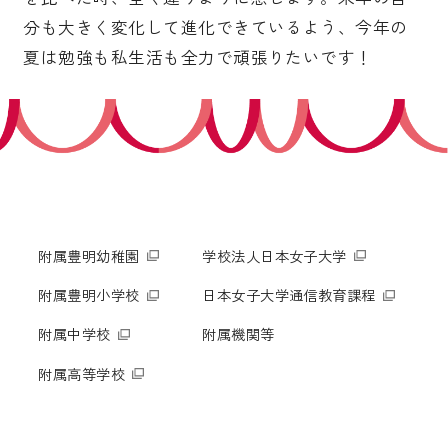
分も大きく変化して進化できているよう、今年の
夏は勉強も私生活も全力で頑張りたいです！
附属豊明幼稚園
学校法人日本女子大学
附属豊明小学校
日本女子大学通信教育課程
附属中学校
附属機関等
附属高等学校