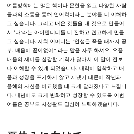
여름방학에는 많은 책이나 문헌을 읽고 다양한 사람
들과의 소통을 통해 언어학이라는 분야를 더 이해하
고 싶습니다. 그리고 배운 것들을 내 것으로 만들어
서 ‘나’라는 아이덴티티를 더 진하고 견고하게 만들
고 싶습니다. 저희 어머니는 “인생은 죽을 때까지 공
부. 배움에 끝이없어” 라는 말을 자주 하셔요. 요즘
배움의 재미를 실감할 기회가 많아서 이 말이 전보
다 이해할 수 있게 되었습니다. 대학에 입학하고 배
움과 성장을 포기하지 않고 지냈기 때문에 작년과
올해의 자신을 비교했을 때 크게 달라졌다고 느낍니
다. 내년에도 크게 변화하고 성장할 수 있도록 이번
여름은 공부도 사생활도 열심히 노력하겠습니다!