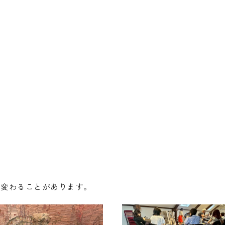
り変わることがあります。