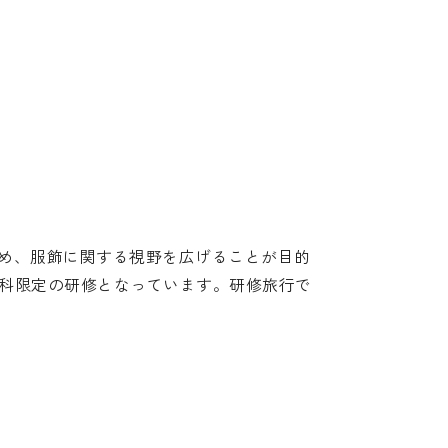
め、服飾に関する視野を広げることが目的
学科限定の研修となっています。研修旅行で