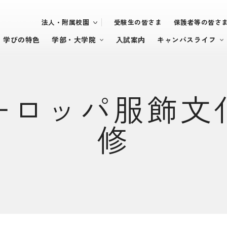
法人・附属校園
受験生の皆さま
保護者等の皆さ
・学びの特色
学部・大学院
入試案内
キャンパスライフ
ーロッパ服飾文
修