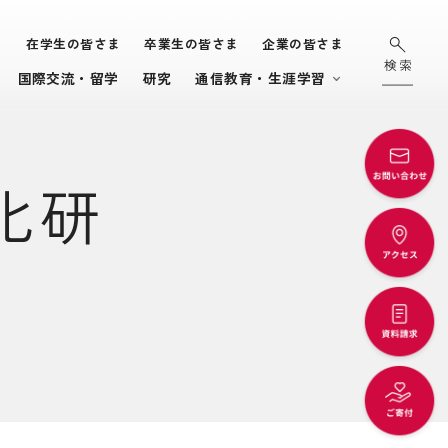
ま
在学生の皆さま
卒業生の皆さま
企業の皆さま
国際交流・留学
研究
通信教育・生涯学習
化研