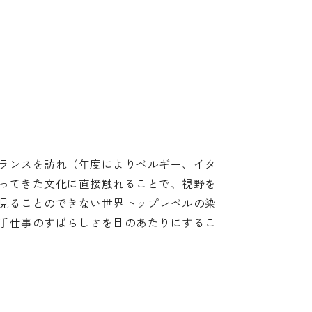
ランスを訪れ（年度によりベルギー、イタ
ってきた文化に直接触れることで、視野を
見ることのできない世界トップレベルの染
手仕事のすばらしさを目のあたりにするこ