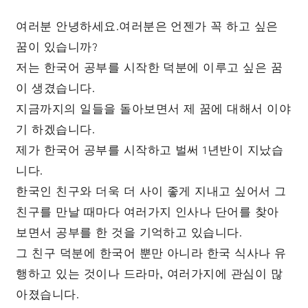
여러분 안녕하세요.여러분은 언젠가 꼭 하고 싶은
꿈이 있습니까?
저는 한국어 공부를 시작한 덕분에 이루고 싶은 꿈
이 생겼습니다.
지금까지의 일들을 돌아보면서 제 꿈에 대해서 이야
기 하겠습니다.
제가 한국어 공부를 시작하고 벌써 1년반이 지났습
니다.
한국인 친구와 더욱 더 사이 좋게 지내고 싶어서 그
친구를 만날 때마다 여러가지 인사나 단어를 찾아
보면서 공부를 한 것을 기억하고 있습니다.
그 친구 덕분에 한국어 뿐만 아니라 한국 식사나 유
행하고 있는 것이나 드라마, 여러가지에 관심이 많
아졌습니다.