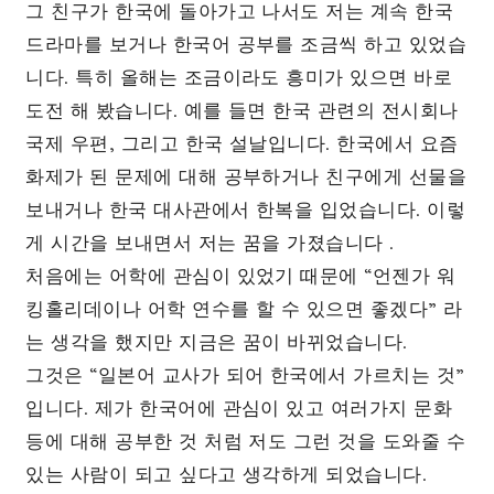
그 친구가 한국에 돌아가고 나서도 저는 계속 한국
드라마를 보거나 한국어 공부를 조금씩 하고 있었습
니다. 특히 올해는 조금이라도 흥미가 있으면 바로
도전 해 봤습니다. 예를 들면 한국 관련의 전시회나
국제 우편, 그리고 한국 설날입니다. 한국에서 요즘
화제가 된 문제에 대해 공부하거나 친구에게 선물을
보내거나 한국 대사관에서 한복을 입었습니다. 이렇
게 시간을 보내면서 저는 꿈을 가졌습니다 .
처음에는 어학에 관심이 있었기 때문에 “언젠가 워
킹홀리데이나 어학 연수를 할 수 있으면 좋겠다” 라
는 생각을 했지만 지금은 꿈이 바뀌었습니다.
그것은 “일본어 교사가 되어 한국에서 가르치는 것”
입니다. 제가 한국어에 관심이 있고 여러가지 문화
등에 대해 공부한 것 처럼 저도 그런 것을 도와줄 수
있는 사람이 되고 싶다고 생각하게 되었습니다.