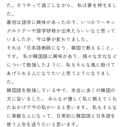
た。そうやって過ごしながら、 私は夢を持ちまし
た。
最初は語学に興味があったので、いつかワーキン
グホリデーや語学研修が出来たらいいなと思って
いましたが、今は夢が変わりました。
それは「日本語教師になり、韓国で教えること」
です。 私が韓国語に興味があり、様々な文化など
について勉強したように、私もそんな風に助けて
あげられる人になりたいと思うようになりまし
た。
韓国語を勉強している中で、本当に多くの韓国の
方に会いました。 みんなが優しく私に教えてくれ
たおかげで今の私がいると思います。 私もそんな
に素敵な人になって、日常的に韓国語と日本語を
使う人生を送りたいと思います。