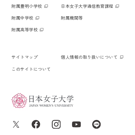
附属豊明小学校
日本女子大学通信教育課程
附属中学校
附属機関等
附属高等学校
サイトマップ
個人情報の取り扱いについて
このサイトについて