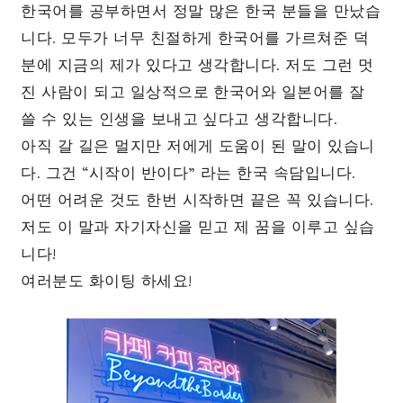
한국어를 공부하면서 정말 많은 한국 분들을 만났습
니다. 모두가 너무 친절하게 한국어를 가르쳐준 덕
분에 지금의 제가 있다고 생각합니다. 저도 그런 멋
진 사람이 되고 일상적으로 한국어와 일본어를 잘
쓸 수 있는 인생을 보내고 싶다고 생각합니다.
아직 갈 길은 멀지만 저에게 도움이 된 말이 있습니
다. 그건 “시작이 반이다” 라는 한국 속담입니다.
어떤 어려운 것도 한번 시작하면 끝은 꼭 있습니다.
저도 이 말과 자기자신을 믿고 제 꿈을 이루고 싶습
니다!
여러분도 화이팅 하세요!