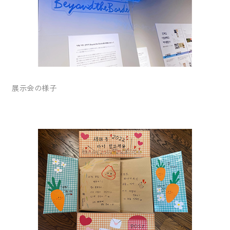
展示会の様子