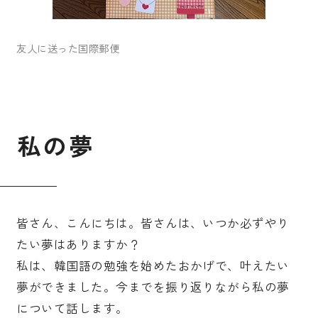
友人に送った国際郵便
私
の
夢
皆さん、こんにちは。皆さんは、いつか必ずやり
たい夢はありますか？
私は、韓国語の勉強を始めたおかげで、叶えたい
夢ができました。今までを振り返りながら私の夢
について話します。