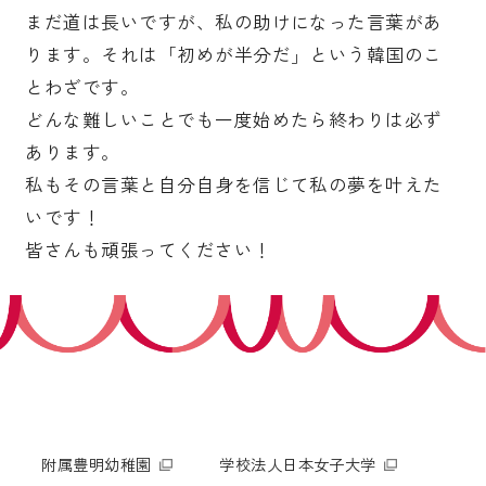
まだ道は長いですが、私の助けになった言葉があ
ります。それは「初めが半分だ」という韓国のこ
とわざです。
どんな難しいことでも一度始めたら終わりは必ず
あります。
私もその言葉と自分自身を信じて私の夢を叶えた
いです！
皆さんも頑張ってください！
附属豊明幼稚園
学校法人日本女子大学