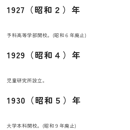
1927（昭和２）年
予科高等学部開校。(昭和６年廃止)
1929（昭和４）年
児童研究所設立。
1930（昭和５）年
大学本科開校。(昭和９年廃止)