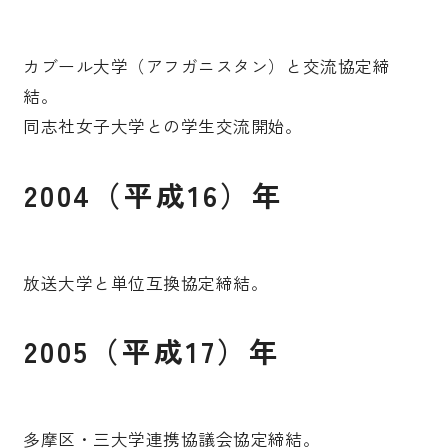
カブール大学（アフガニスタン）と交流協定締
結。
同志社女子大学との学生交流開始。
2004（平成16）年
放送大学と単位互換協定締結。
2005（平成17）年
多摩区・三大学連携協議会協定締結。