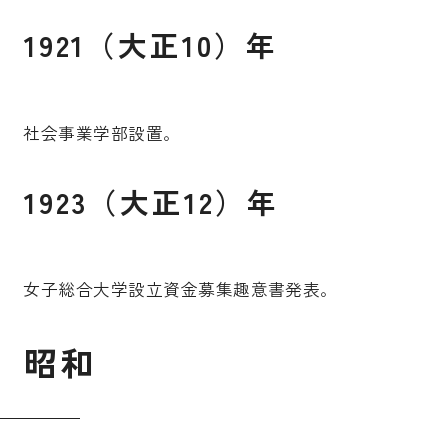
1921（大正10）年
社会事業学部設置。
1923（大正12）年
女子総合大学設立資金募集趣意書発表。
昭
和