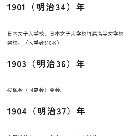
1901（明治34）年
日本女子大学校、日本女子大学校附属高等女学校
開校。（入学者510名）
1903（明治36）年
桜楓会（同窓会）発会。
1904（明治37）年