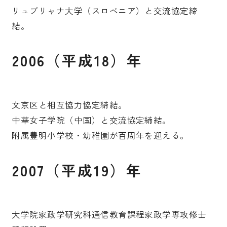
リュブリャナ大学（スロベニア）と交流協定締
結。
2006（平成18）年
文京区と相互協力協定締結。
中華女子学院（中国）と交流協定締結。
附属豊明小学校・幼稚園が百周年を迎える。
2007（平成19）年
大学院家政学研究科通信教育課程家政学専攻修士