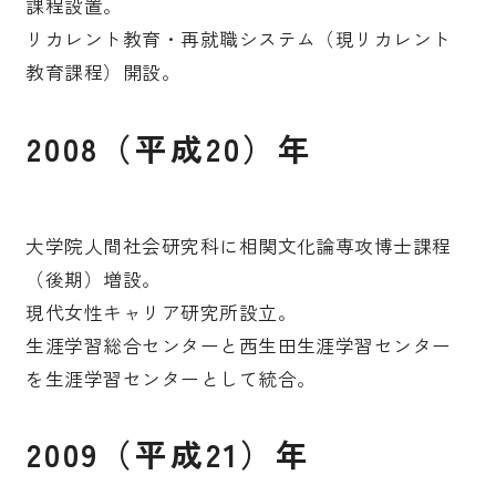
課程設置。
リカレント教育・再就職システム（現リカレント
教育課程）開設。
2008（平成20）年
大学院人間社会研究科に相関文化論専攻博士課程
（後期）増設。
現代女性キャリア研究所設立。
生涯学習総合センターと西生田生涯学習センター
を生涯学習センターとして統合。
2009（平成21）年