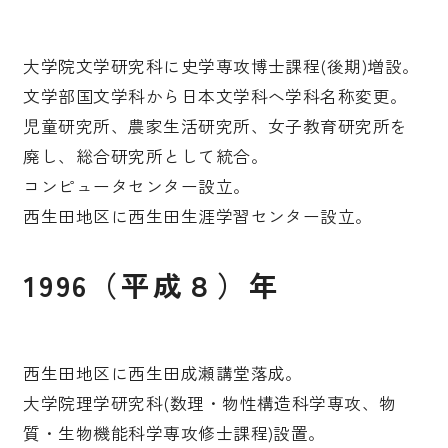
大学院文学研究科に史学専攻博士課程(後期)増設。
文学部国文学科から日本文学科へ学科名称変更。
児童研究所、農家生活研究所、女子教育研究所を
廃し、総合研究所として統合。
コンピュータセンター設立。
西生田地区に西生田生涯学習センター設立。
1996（平成８）年
西生田地区に西生田成瀬講堂落成。
大学院理学研究科(数理・物性構造科学専攻、物
質・生物機能科学専攻修士課程)設置。