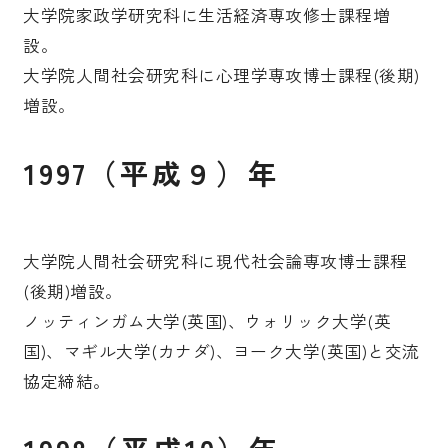
大学院家政学研究科に生活経済専攻修士課程増
設。
大学院人間社会研究科に心理学専攻博士課程(後期)
増設。
1997（平成９）年
大学院人間社会研究科に現代社会論専攻博士課程
(後期)増設。
ノッティンガム大学(英国)、ウォリック大学(英
国)、マギル大学(カナダ)、ヨーク大学(英国)と交流
協定締結。