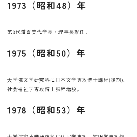
1973（昭和48）年
第8代道喜美代学長・理事長就任。
1975（昭和50）年
大学院文学研究科に日本文学専攻博士課程(後期)、
社会福祉学専攻博士課程増設。
1978（昭和53）年
大学院家政学研究科に住居学専攻、被服学専攻修