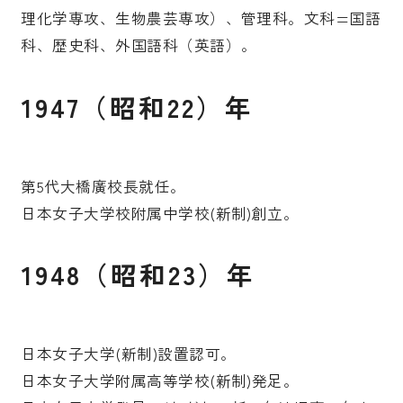
理化学専攻、生物農芸専攻）、管理科。文科=国語
科、歴史科、外国語科（英語）。
1947（昭和22）年
第5代大橋廣校長就任。
日本女子大学校附属中学校(新制)創立。
1948（昭和23）年
日本女子大学(新制)設置認可。
日本女子大学附属高等学校(新制)発足。