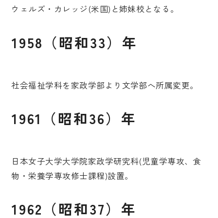
ウェルズ・カレッジ(米国)と姉妹校となる。
1958（昭和33）年
社会福祉学科を家政学部より文学部へ所属変更。
1961（昭和36）年
日本女子大学大学院家政学研究科(児童学専攻、食
物・栄養学専攻修士課程)設置。
1962（昭和37）年