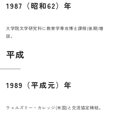
1987（昭和62）年
大学院文学研究科に教育学専攻博士課程(後期)増
設。
平
成
1989（平成元）年
ウェルズリー・カレッジ(米国)と交流協定締結。