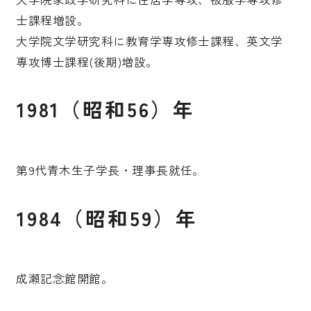
士課程増設。
大学院文学研究科に教育学専攻修士課程、英文学
専攻博士課程(後期)増設。
1981（昭和56）年
第9代青木生子学長・理事長就任。
1984（昭和59）年
成瀬記念館開館。