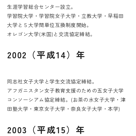
生涯学習総合センター設立。
学習院大学・学習院女子大学・立教大学・早稲田
大学と５大学間単位互換制度開始。
オレゴン大学(米国)と交流協定締結。
2002（平成14）年
同志社女子大学と学生交流協定締結。
アフガニスタン女子教育支援のための五女子大学
コンソーシアム協定締結。(お茶の水女子大学・津
田塾大学・東京女子大学・奈良女子大学・本学)
2003（平成15）年