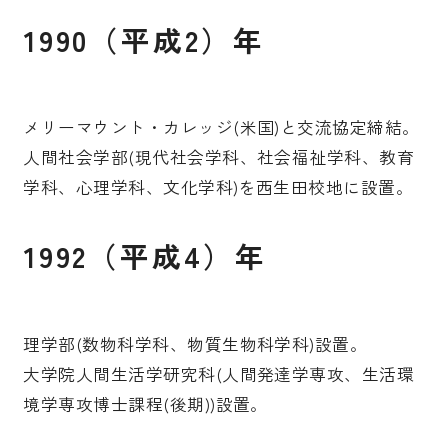
1990（平成2）年
メリーマウント・カレッジ(米国)と交流協定締結。
人間社会学部(現代社会学科、社会福祉学科、教育
学科、心理学科、文化学科)を西生田校地に設置。
1992（平成4）年
理学部(数物科学科、物質生物科学科)設置。
大学院人間生活学研究科(人間発達学専攻、生活環
境学専攻博士課程(後期))設置。