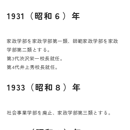
1931（昭和６）年
家政学部を家政学部第一類、師範家政学部を家政
学部第二類とする。
第3代渋沢栄一校長就任。
第4代井上秀校長就任。
1933（昭和８）年
社会事業学部を廃止、家政学部第三類とする。