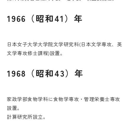
1966（昭和41）年
日本女子大学大学院文学研究科(日本文学専攻、英
文学専攻修士課程)設置。
1968（昭和43）年
家政学部食物学科に食物学専攻・管理栄養士専攻
設置。
計算研究所設立。