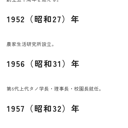
1952（昭和27）年
農家生活研究所設立。
1956（昭和31）年
第6代上代タノ学長・理事長・校園長就任。
1957（昭和32）年