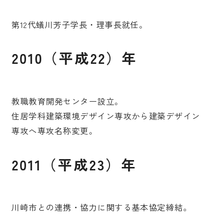
第12代蟻川芳子学長・理事長就任。
2010（平成22）年
教職教育開発センター設立。
住居学科建築環境デザイン専攻から建築デザイン
専攻へ専攻名称変更。
2011（平成23）年
川崎市との連携・協力に関する基本協定締結。