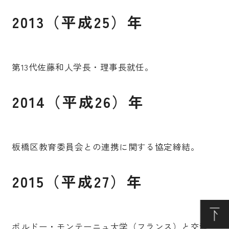
2013（平成25）年
第13代佐藤和人学長・理事長就任。
2014（平成26）年
板橋区教育委員会との連携に関する協定締結。
2015（平成27）年
ボルドー・モンテーニュ大学（フランス）と交流