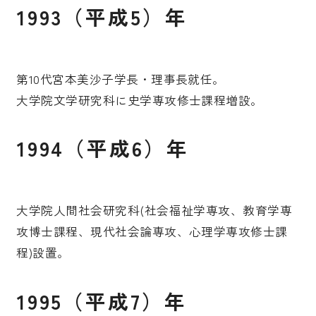
1993（平成5）年
第10代宮本美沙子学長・理事長就任。
大学院文学研究科に史学専攻修士課程増設。
1994（平成6）年
大学院人間社会研究科(社会福祉学専攻、教育学専
攻博士課程、現代社会論専攻、心理学専攻修士課
程)設置。
1995（平成7）年