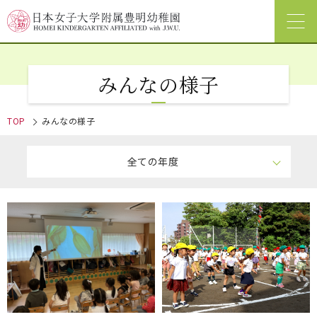
みんなの様子
TOP
みんなの様子
全ての年度