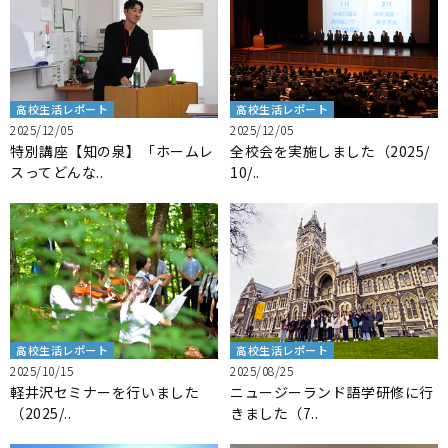
高校生活レポート
高校生活レポート
2025/12/05
2025/12/05
特別講座【知の泉】「ホームレ
全校会を実施しました（2025/
スってどんな..
10/..
高校生活レポート
高校生活レポート
2025/10/15
2025/08/25
軽井沢セミナーを行いました
ニュージーランド語学研修に行
（2025/..
きました（7..