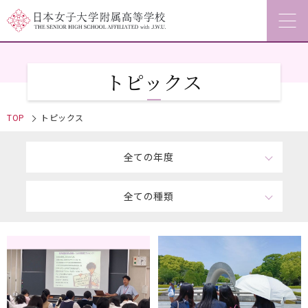
トピックス
TOP
トピックス
全ての年度
全ての種類