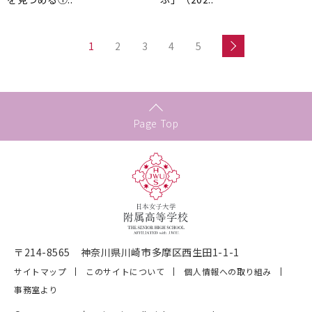
1
2
3
4
5
Page Top
〒214-8565 神奈川県川崎市多摩区西生田1-1-1
サイトマップ
このサイトについて
個人情報への取り組み
事務室より