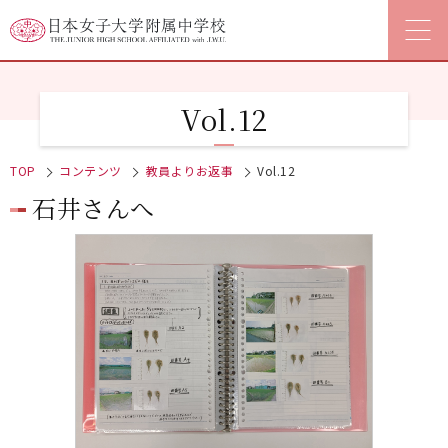
Vol.12
TOP
コンテンツ
教員よりお返事
Vol.12
石井さんへ