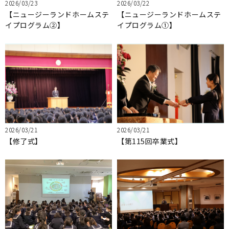
2026/03/23
2026/03/22
【ニュージーランドホームステ
【ニュージーランドホームステ
イプログラム②】
イプログラム①】
2026/03/21
2026/03/21
【修了式】
【第115回卒業式】