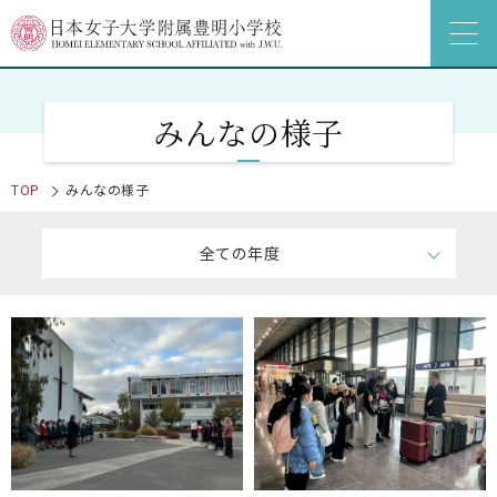
みんなの様子
TOP
みんなの様子
全ての年度