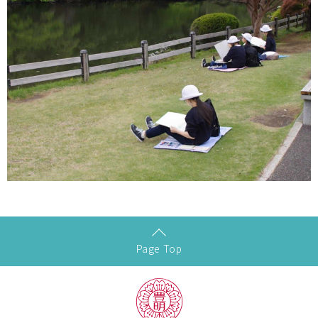
Page Top