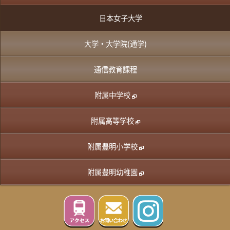
日本女子大学
大学・大学院(通学)
通信教育課程
附属中学校
附属高等学校
附属豊明小学校
附属豊明幼稚園