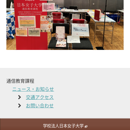
通信教育課程
ニュース・お知らせ
交通アクセス
お問い合わせ
学校法人日本女子大学