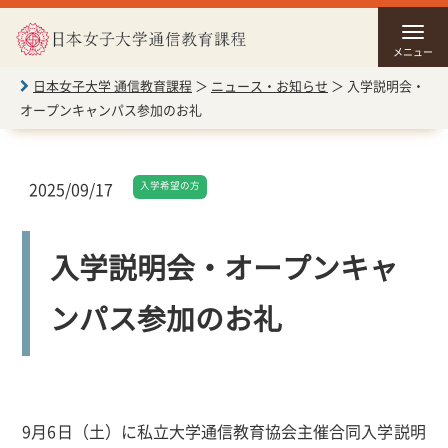
メニュー
日本女子大学 通信教育課程
＞
ニュース・お知らせ
＞
入学説明会・
オープンキャンパス参加のお礼
2025/09/17
入学希望の方
入学説明会・オープンキャ
ンパス参加のお礼
9月6日（土）に私立大学通信教育協会主催合同入学説明