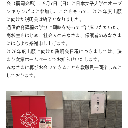
会（福岡会場）、9月7日（日）に日本女子大学のオープ
ンキャンパスに参加し、これをもって、2025年度出願
に向けた説明会は終了となりました。
通信教育課程の学びに興味を持ってご出席いただいた、
高校生をはじめ、社会人のみなさま、保護者のみなさま
には心より感謝申し上げます。
2026年度出願に向けた説明会日程につきましては、決
まり次第ホームページでお知らせいたします。
みなさまに再びお会いできることを教職員一同楽しみに
しております。