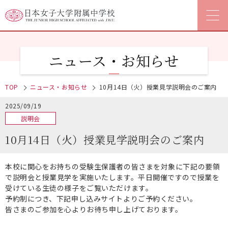
ニュース・お知らせ
TOP
ニュース・お知らせ
10月14日（火）授業見学説明会のご案内
2025/09/19
説明会
10月14日（火）授業見学説明会のご案内
本校に関心をお持ちの受験生保護者の皆さまを対象に下記の要領
で説明会と授業見学を実施いたします。平日開催ですので授業を
受けている生徒の様子をご覧いただけます。
予約制につき、下記申し込みサイトよりご予約ください。
皆さまのご参加を心よりお待ち申し上げております。