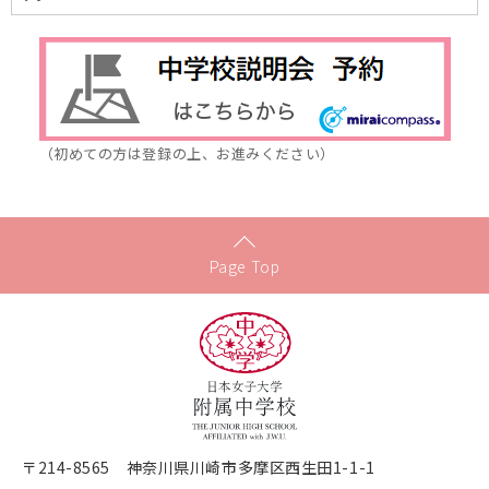
（初めての方は登録の上、お進みください）
Page Top
〒214-8565 神奈川県川崎市多摩区西生田1-1-1