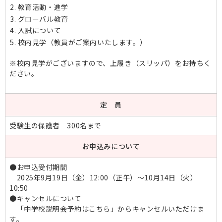
教育活動・進学
グローバル教育
入試について
校内見学（教員がご案内いたします。）
※校内見学がございますので、上履き（スリッパ）をお持ちく
ださい。
定 員
受験生の保護者 300名まで
お申込みについて
●お申込受付期間
2025年9月19日（金）12:00（正午）～10月14日（火）
10:50
●キャンセルについて
「中学校説明会予約はこちら」からキャンセルいただけま
す。